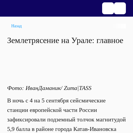
Назад
Землетрясение на Урале: главное
Фото: ИванДаманик/ Zuma|TASS
В ночь с 4 на 5 сентября сейсмические
станции европейской части России
зафиксировали подземный толчок магнитудой
5,9 балла в районе города Катав-Ивановска