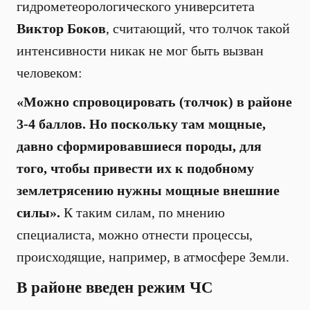
гидрометеорологического университета
Виктор Боков
, считающий, что толчок такой
интенсивности никак не мог быть вызван
человеком:
«Можно спровоцировать (толчок) в районе
3-4 баллов. Но поскольку там мощные,
давно сформировавшиеся породы, для
того, чтобы привести их к подобному
землетрясению нужны мощные внешние
силы».
К таким силам, по мнению
специалиста, можно отнести процессы,
происходящие, например, в атмосфере Земли.
В районе введен режим ЧС