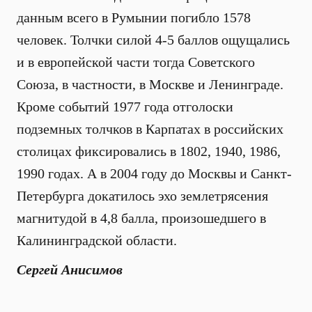
данным всего в Румынии погибло 1578
человек. Толчки силой 4-5 баллов ощущались
и в европейской части тогда Советского
Союза, в частности, в Москве и Ленинграде.
Кроме событий 1977 года отголоски
подземных толчков в Карпатах в российских
столицах фиксировались в 1802, 1940, 1986,
1990 годах. А в 2004 году до Москвы и Санкт-
Петербурга докатилось эхо землетрясения
магнитудой в 4,8 балла, произошедшего в
Калининградской области.
Сергей Анисимов