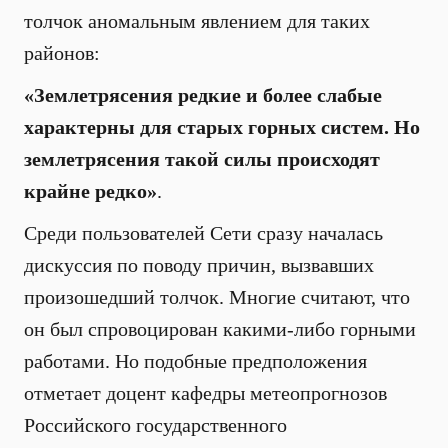
толчок аномальным явлением для таких
районов:
«Землетрясения редкие и более слабые
характерны для старых горных систем. Но
землетрясения такой силы происходят
крайне редко»
.
Среди пользователей Сети сразу началась
дискуссия по поводу причин, вызвавших
произошедший толчок. Многие считают, что
он был спровоцирован какими-либо горными
работами. Но подобные предположения
отметает доцент кафедры метеопрогнозов
Российского государственного