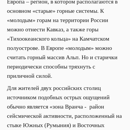
Европа – регион, в котором располагаются в
основном «старые» горные системы. К
«молодым» горам на территории России
можно отнести Кавказ, а также горы
«Тихоокеанского кольца» на Камчатском
полуострове. В Европе «молодым» можно
считать горный массив Альп. Но и старички
периодически способны тряхнуть с
приличной силой.
Для жителей двух российских столиц
источником подобных острых ощущений
обычно является «зона Вранча - район
сейсмической активности, расположенный на
стыке Южных (Румыния) и Восточных