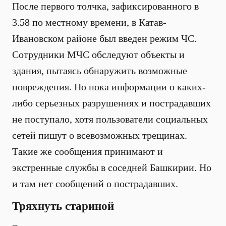
После первого толчка, зафиксированного в
3.58 по местному времени, в Катав-
Ивановском районе был введен режим ЧС.
Сотрудники МЧС обследуют объекты и
здания, пытаясь обнаружить возможные
повреждения. Но пока информации о каких-
либо серьезных разрушениях и пострадавших
не поступало, хотя пользователи социальных
сетей пишут о всевозможных трещинах.
Такие же сообщения принимают и
экстренные службы в соседней Башкирии. Но
и там нет сообщений о пострадавших.
Тряхнуть стариной