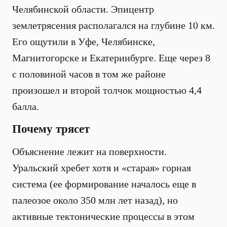
Челябинской области. Эпицентр
землетрясения располагался на глубине 10 км.
Его ощутили в Уфе, Челябинске,
Магнитогорске и Екатеринбурге. Еще через 8
с половиной часов в том же районе
произошел и второй толчок мощностью 4,4
балла.
Почему трясет
Объяснение лежит на поверхности.
Уральский хребет хотя и «старая» горная
система (ее формирование началось еще в
палеозое около 350 млн лет назад), но
активные тектонические процессы в этом