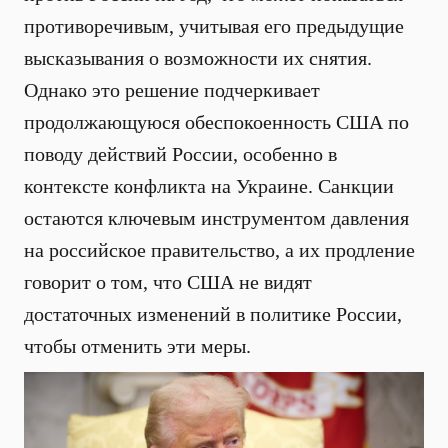
противоречивым, учитывая его предыдущие
высказывания о возможности их снятия.
Однако это решение подчеркивает
продолжающуюся обеспокоенность США по
поводу действий России, особенно в
контексте конфликта на Украине. Санкции
остаются ключевым инструментом давления
на российское правительство, а их продление
говорит о том, что США не видят
достаточных изменений в политике России,
чтобы отменить эти меры.