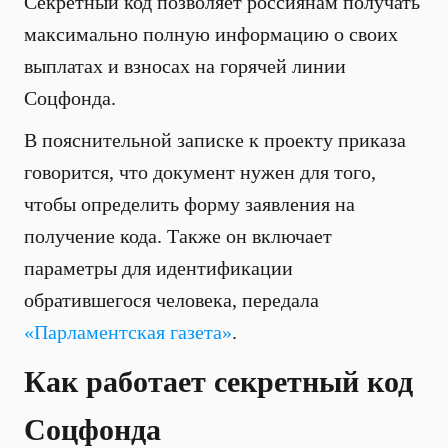
Секретный код позволяет россиянам получать
максимально полную информацию о своих
выплатах и взносах на горячей линии
Соцфонда.
В пояснительной записке к проекту приказа
говорится, что документ нужен для того,
чтобы определить форму заявления на
получение кода. Также он включает
параметры для идентификации
обратившегося человека, передала
«Парламентская газета»
.
Как работает секретный код
Соцфонда