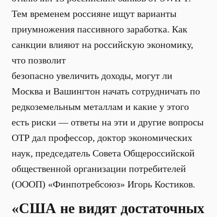
Тем временем россияне ищут варианты
приумножения пассивного заработка. Как
санкции влияют на российскую экономику,
что позволит
безопасно увеличить доходы, могут ли
Москва и Вашингтон начать сотрудничать по
редкоземельным металлам и какие у этого
есть риски — ответы на эти и другие вопросы
ОТР дал профессор, доктор экономических
наук, председатель Совета Общероссийской
общественной организации потребителей
(ОООП) «Финпотребсоюз» Игорь Костиков.
«США не видят достаточных