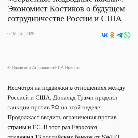
Экономист Костиков о будущем
сотрудничестве России и США
02 Марта 2025
© Владимир Астапкович/РИА Новости
Несмотря на подвижки в отношениях между
Россией и США, Дональд Трамп продлил
санкции против РФ на этой неделе.
Продолжает вводить ограничения против
страны и ЕС. В этот раз Евросоюз
отключил 13 российских банков от SWIFT.