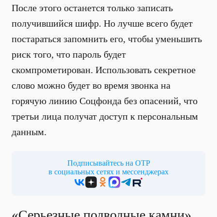
После этого останется только записать
получившийся шифр. Но лучше всего будет
постараться запомнить его, чтобы уменьшить
риск того, что пароль будет
скомпрометирован. Использовать секретное
слово можно будет во время звонка на
горячую линию Соцфонда без опасений, что
третьи лица получат доступ к персональным
данным.
Подписывайтесь на ОТР
в социальных сетях и мессенджерах
«Серьезные подводные камни».