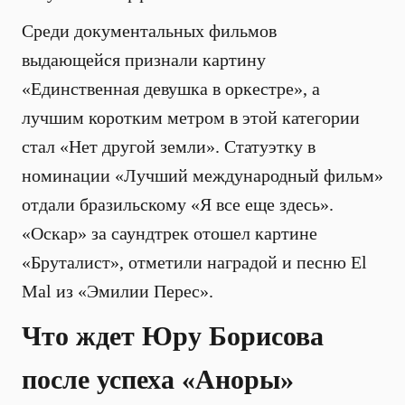
Среди документальных фильмов
выдающейся признали картину
«Единственная девушка в оркестре», а
лучшим коротким метром в этой категории
стал «Нет другой земли». Статуэтку в
номинации «Лучший международный фильм»
отдали бразильскому «Я все еще здесь».
«Оскар» за саундтрек отошел картине
«Бруталист», отметили наградой и песню El
Mal из «Эмилии Перес».
Что ждет Юру Борисова
после успеха «Аноры»