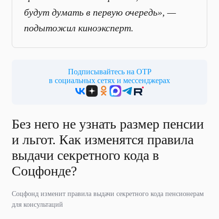
будут думать в первую очередь», —
подытожил киноэксперт.
Подписывайтесь на ОТР
в социальных сетях и мессенджерах
Без него не узнать размер пенсии
и льгот. Как изменятся правила
выдачи секретного кода в
Соцфонде?
Соцфонд изменит правила выдачи секретного кода пенсионерам
для консультаций