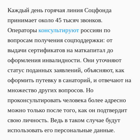
Каждый день горячая линия Соцфонда
принимает около 45 тысяч звонков.
Операторы
консультируют
россиян по
вопросам получения соцподдержки: от
выдачи сертификатов на маткапитал до
оформления инвалидности. Они уточняют
статус поданных заявлений, объясняют, как
оформить путевку в санаторий, и отвечают на
множество других вопросов. Но
проконсультировать человека более адресно
можно только после того, как он подтвердит
свою личность. Ведь в таком случае будут
использовать его персональные данные.