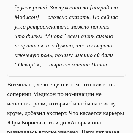
других ролей. Заслуженно ли [наградили
Мэдисон] — сложно сказать. Но сейчас
уже ретроспективно можно понять,
что фильм “Анора” всем очень сильно
понравился, и, я думаю, это и сыграло
ключевую роль, почему именно ей дали
“Оскар”», — выразил мнение Попов.
Возможно, дело еще и в том, что никто из
соперниц Мэдисон по номинации не
исполнил роли, которая была бы на голову
круче, добавил эксперт. Что касается карьеры
Юры Борисова, то и до «Аноры» она
развивалась вполне уверено. Пару лет назад