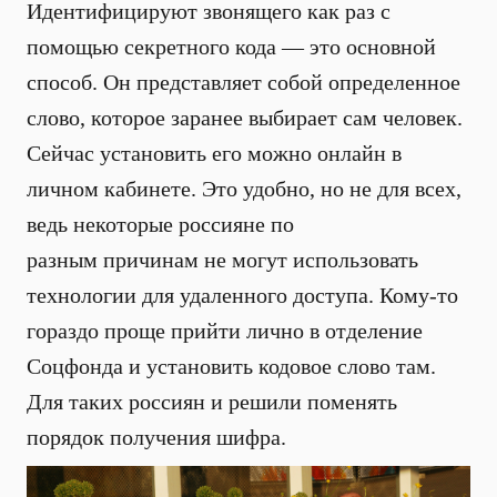
Идентифицируют звонящего как раз с
помощью секретного кода — это основной
способ. Он представляет собой определенное
слово, которое заранее выбирает сам человек.
Сейчас установить его можно онлайн в
личном кабинете. Это удобно, но не для всех,
ведь некоторые россияне по
разным причинам не могут использовать
технологии для удаленного доступа. Кому-то
гораздо проще прийти лично в отделение
Соцфонда и установить кодовое слово там.
Для таких россиян и решили поменять
порядок получения шифра.