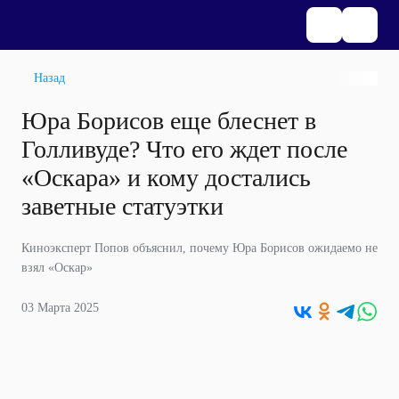
Назад
Юра Борисов еще блеснет в
Голливуде? Что его ждет после
«Оскара» и кому достались
заветные статуэтки
Киноэксперт Попов объяснил, почему Юра Борисов ожидаемо не
взял «Оскар»
03 Марта 2025