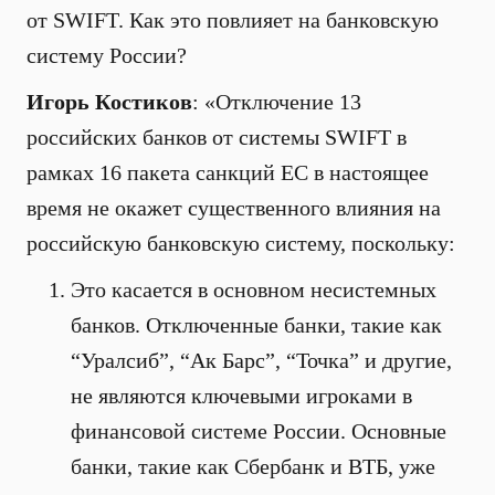
от SWIFT. Как это повлияет на банковскую
систему России?
Игорь Костиков
: «Отключение 13
российских банков от системы SWIFT в
рамках 16 пакета санкций ЕС в настоящее
время не окажет существенного влияния на
российскую банковскую систему, поскольку:
Это касается в основном несистемных
банков. Отключенные банки, такие как
“Уралсиб”, “Ак Барс”, “Точка” и другие,
не являются ключевыми игроками в
финансовой системе России. Основные
банки, такие как Сбербанк и ВТБ, уже