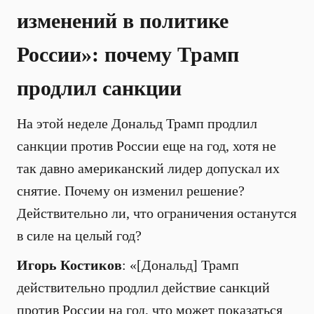
изменений в политике
России»: почему Трамп
продлил санкции
На этой неделе Дональд Трамп продлил
санкции против России еще на год, хотя не
так давно американский лидер допускал их
снятие. Почему он изменил решение?
Действительно ли, что ограничения останутся
в силе на целый год?
Игорь Костиков
: «[Дональд] Трамп
действительно продлил действие санкций
против России на год, что может показаться