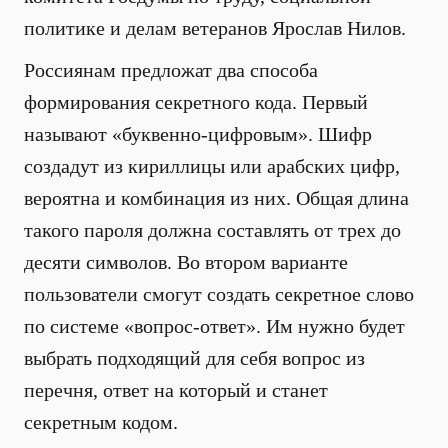
политике и делам ветеранов Ярослав Нилов.
Россиянам предложат два способа
формирования секретного кода. Первый
называют «буквенно-цифровым». Шифр
создадут из кириллицы или арабских цифр,
вероятна и комбинация из них. Общая длина
такого пароля должна составлять от трех до
десяти символов. Во втором варианте
пользователи смогут создать секретное слово
по системе «вопрос-ответ». Им нужно будет
выбрать подходящий для себя вопрос из
перечня, ответ на который и станет
секретным кодом.