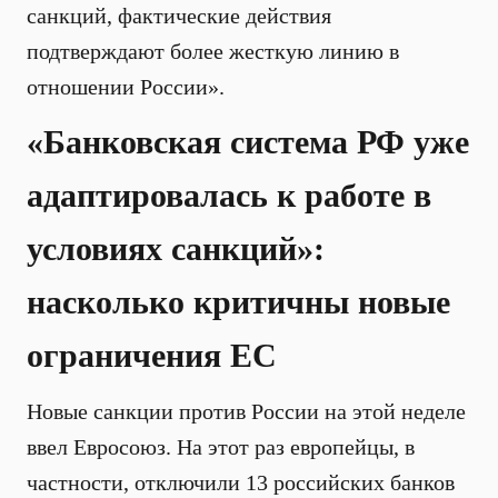
санкций, фактические действия
подтверждают более жесткую линию в
отношении России».
«Банковская система РФ уже
адаптировалась к работе в
условиях санкций»:
насколько критичны новые
ограничения ЕС
Новые санкции против России на этой неделе
ввел Евросоюз. На этот раз европейцы, в
частности, отключили 13 российских банков