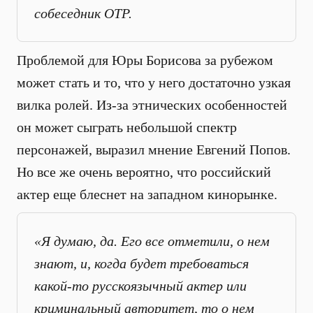
собеседник ОТР.
Проблемой для Юры Борисова за рубежом
может стать и то, что у него достаточно узкая
вилка ролей. Из-за этнических особенностей
он может сыграть небольшой спектр
персонажей, выразил мнение Евгений Попов.
Но все же очень вероятно, что российский
актер еще блеснет на западном кинорынке.
«Я думаю, да. Его все отметили, о нем
знают, и, когда будет требоваться
какой-то русскоязычный актер или
криминальный авторитет, то о нем