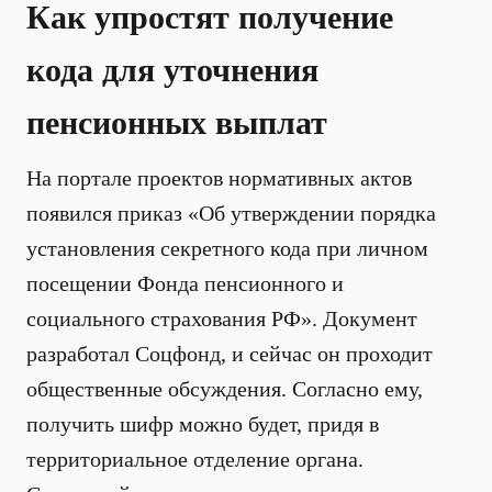
Как упростят получение
кода для уточнения
пенсионных выплат
На портале проектов нормативных актов
появился приказ «Об утверждении порядка
установления секретного кода при личном
посещении Фонда пенсионного и
социального страхования РФ». Документ
разработал Соцфонд, и сейчас он проходит
общественные обсуждения. Согласно ему,
получить шифр можно будет, придя в
территориальное отделение органа.