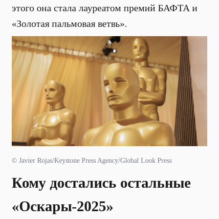
этого она стала лауреатом премий БАФТА и
«Золотая пальмовая ветвь».
© Javier Rojas/Keystone Press Agency/Global Look Press
Кому достались остальные
«Оскары-2025»