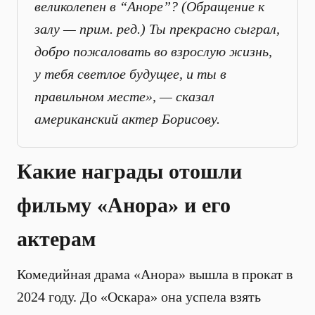
великолепен в “Аноре”? (Обращение к
залу — прим. ред.) Ты прекрасно сыграл,
добро пожаловать во взрослую жизнь,
у тебя светлое будущее, и ты в
правильном месте», — сказал
американский актер Борисову.
Какие награды отошли
фильму «Анора» и его
актерам
Комедийная драма «Анора» вышла в прокат в
2024 году. До «Оскара» она успела взять