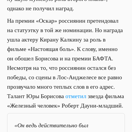
однако не получил наград.
На премии «Оскар» россиянин претендовал
на статуэтку в той же номинации. Но награда
ушла актеру Кирану Калкину за роль в
фильме «Настоящая боль». К слову, именно
он обошел Борисова и на премии БАФТА.
Несмотря на то, что россиянин остался без
победы, со сцены в Лос-Анджелесе все равно
прозвучало много теплых слов в его адрес.
Талант Юры Борисова
отметил
звезда фильма
«Железный человек» Роберт Дауни-младший.
«Он ведь действительно был