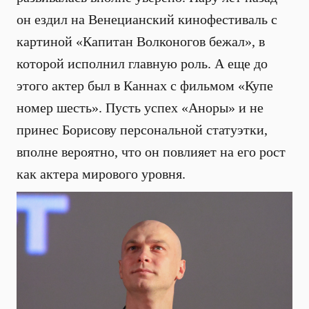
он ездил на Венецианский кинофестиваль с
картиной «Капитан Волконогов бежал», в
которой исполнил главную роль. А еще до
этого актер был в Каннах с фильмом «Купе
номер шесть». Пусть успех «Аноры» и не
принес Борисову персональной статуэтки,
вполне вероятно, что он повлияет на его рост
как актера мирового уровня.