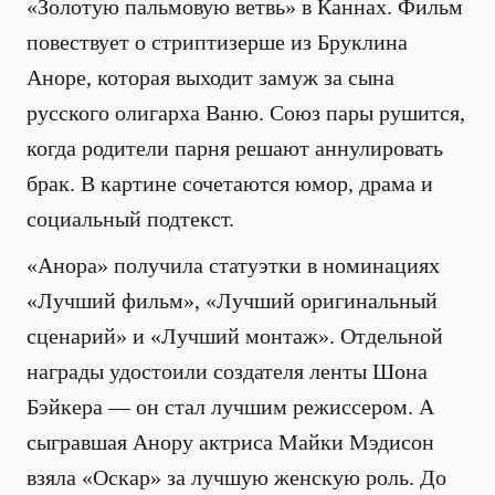
«Золотую пальмовую ветвь» в Каннах. Фильм
повествует о стриптизерше из Бруклина
Аноре, которая выходит замуж за сына
русского олигарха Ваню. Союз пары рушится,
когда родители парня решают аннулировать
брак. В картине сочетаются юмор, драма и
социальный подтекст.
«Анора» получила статуэтки в номинациях
«Лучший фильм», «Лучший оригинальный
сценарий» и «Лучший монтаж». Отдельной
награды удостоили создателя ленты Шона
Бэйкера — он стал лучшим режиссером. А
сыгравшая Анору актриса Майки Мэдисон
взяла «Оскар» за лучшую женскую роль. До