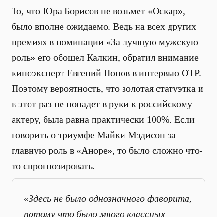
То, что Юра Борисов не возьмет «Оскар»,
было вполне ожидаемо. Ведь на всех других
премиях в номинации «За лучшую мужскую
роль» его обошел Калкин, обратил внимание
киноэксперт Евгений Попов в интервью ОТР.
Поэтому вероятность, что золотая статуэтка и
в этот раз не попадет в руки к российскому
актеру, была равна практически 100%. Если
говорить о триумфе Майки Мэдисон за
главную роль в «Аноре», то было сложно что-
то спрогнозировать.
«Здесь не было однозначного фаворита,
потому что было много классных