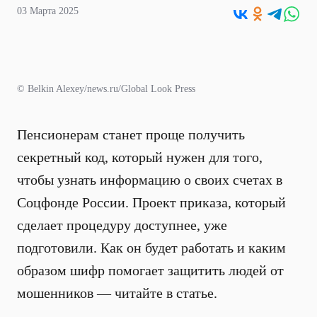
03 Марта 2025
© Belkin Alexey/news.ru/Global Look Press
Пенсионерам станет проще получить
секретный код, который нужен для того,
чтобы узнать информацию о своих счетах в
Соцфонде России. Проект приказа, который
сделает процедуру доступнее, уже
подготовили. Как он будет работать и каким
образом шифр помогает защитить людей от
мошенников — читайте в статье.