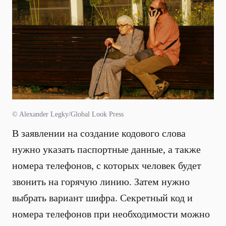
© Alexander Legky/Global Look Press
В заявлении на создание кодового слова
нужно указать паспортные данные, а также
номера телефонов, с которых человек будет
звонить на горячую линию. Затем нужно
выбрать вариант шифра. Секретный код и
номера телефонов при необходимости можно