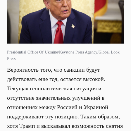
Presidential Office Of Ukraine/Keystone Press Agency/Global Look
Press
Вероятность того, что санкции будут
действовать еще год, остается высокой.
Текущая геополитическая ситуация и
отсутствие значительных улучшений в
отношениях между Россией и Украиной
поддерживают эту позицию. Таким образом,
хотя Трамп и высказывал возможность снятия