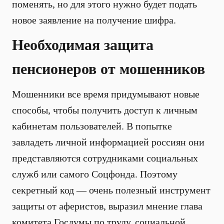
поменять, но для этого нужно будет подать
новое заявление на получение шифра.
Необходимая защита
пенсионеров от мошенников
Мошенники все время придумывают новые
способы, чтобы получить доступ к личным
кабинетам пользователей. В попытке
завладеть личной информацией россиян они
представляются сотрудниками социальных
служб или самого Соцфонда. Поэтому
секретный код — очень полезный инструмент
защиты от аферистов, выразил мнение глава
комитета Госдумы по труду, социальной