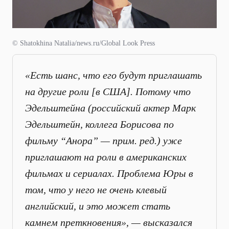
© Shatokhina Natalia/news.ru/Global Look Press
«Есть шанс, что его будут приглашать
на другие роли [в США]. Потому что
Эдельштейна (российский актер Марк
Эдельштейн, коллега Борисова по
фильму “Анора” — прим. ред.) уже
приглашают на роли в американских
фильмах и сериалах. Проблема Юры в
том, что у него не очень клевый
английский, и это может стать
камнем преткновения», — высказался