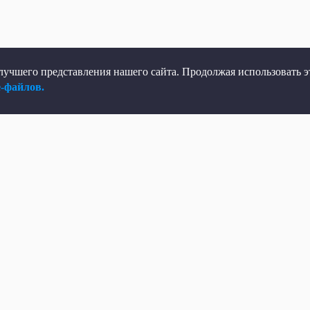
учшего представления нашего сайта. Продолжая использовать эт
e-файлов.