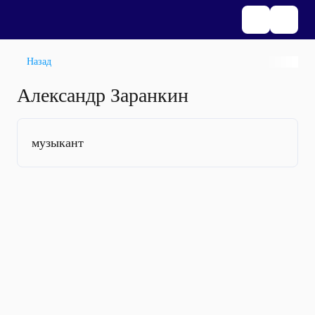
Назад
Александр Заранкин
музыкант