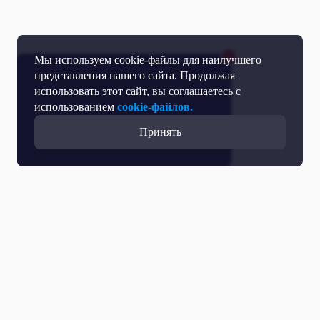
Мы используем cookie-файлы для наилучшего
представления нашего сайта. Продолжая
использовать этот сайт, вы соглашаетесь с
использованием
cookie-файлов.
Принять
Все выпуски с участием