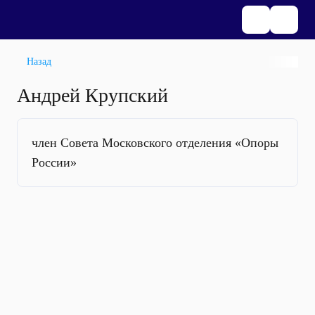
Назад
Андрей Крупский
член Совета Московского отделения «Опоры
России»