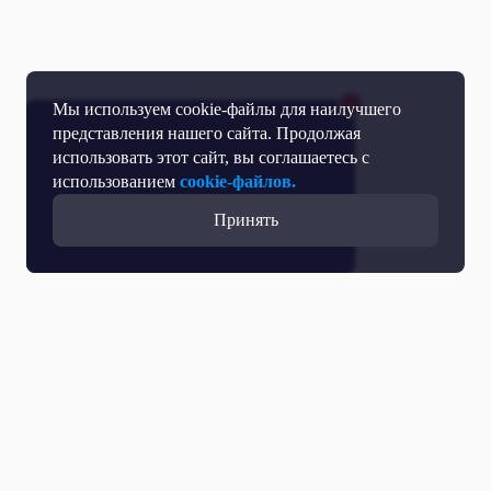
Мы используем cookie-файлы для наилучшего
представления нашего сайта. Продолжая
использовать этот сайт, вы соглашаетесь с
использованием
cookie-файлов.
Принять
Все выпуски с участием