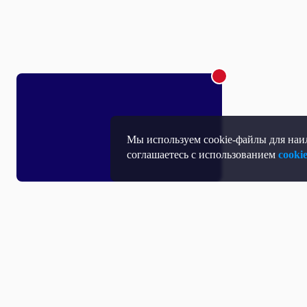
Мы используем cookie-файлы для наил
соглашаетесь с использованием
cooki