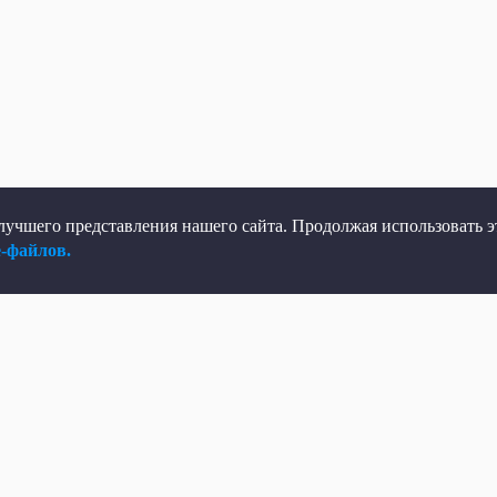
учшего представления нашего сайта. Продолжая использовать эт
e-файлов.