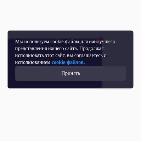
Мы используем cookie-файлы для наилучшего
представления нашего сайта. Продолжая
использовать этот сайт, вы соглашаетесь с
использованием
cookie-файлов.
Принять
Все выпуски с участием