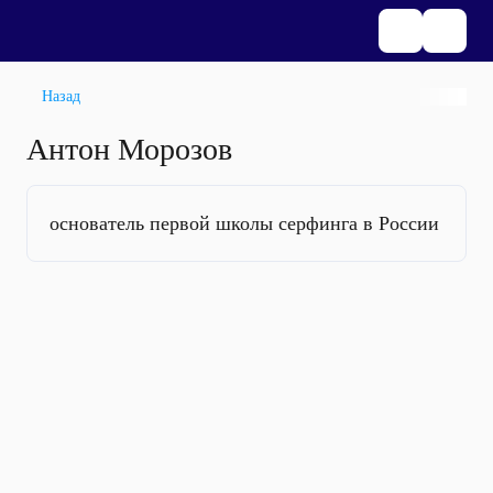
Назад
Антон Морозов
основатель первой школы серфинга в России