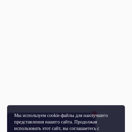
Мы используем cookie-файлы для наилучшего
представления нашего сайта. Продолжая
использовать этот сайт, вы соглашаетесь с