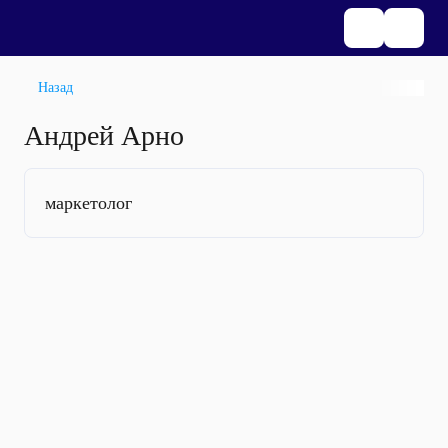
Назад
Андрей Арно
маркетолог