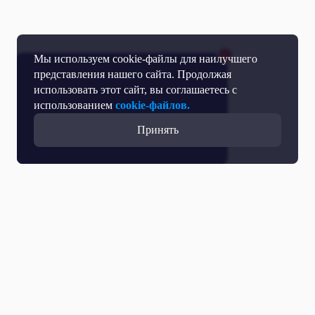
Мы используем cookie-файлы для наилучшего
представления нашего сайта. Продолжая
использовать этот сайт, вы соглашаетесь с
использованием
cookie-файлов.
Принять
Все выпуски с участием