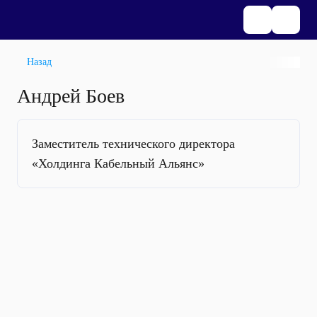
Назад
Андрей Боев
Заместитель технического директора
«Холдинга Кабельный Альянс»