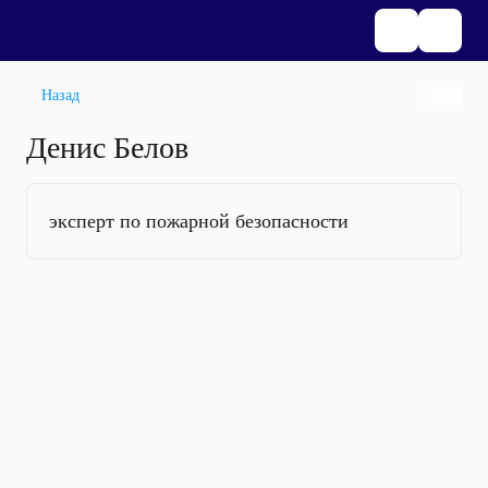
Назад
Денис Белов
эксперт по пожарной безопасности