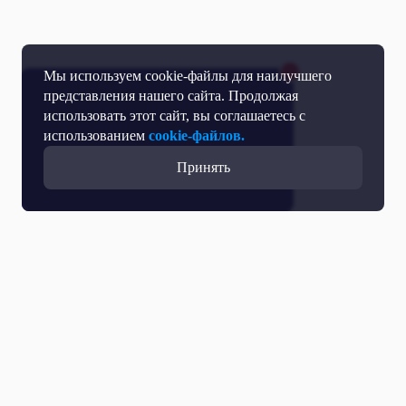
Мы используем cookie-файлы для наилучшего
представления нашего сайта. Продолжая
использовать этот сайт, вы соглашаетесь с
использованием
cookie-файлов.
Принять
Все выпуски с участием