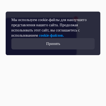
Мы используем cookie-файлы для наилучшего
представления нашего сайта. Продолжая
использовать этот сайт, вы соглашаетесь с
использованием
cookie-файлов.
Принять
Все выпуски с участием