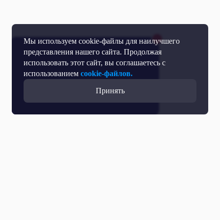
Мы используем cookie-файлы для наилучшего
представления нашего сайта. Продолжая
использовать этот сайт, вы соглашаетесь с
использованием
cookie-файлов.
Принять
Все выпуски с участием