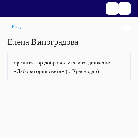
Назад
Елена Виноградова
организатор добровольческого движения
«Лаборатория света» (г. Краснодар)