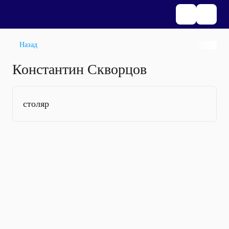
Назад
Константин Скворцов
столяр