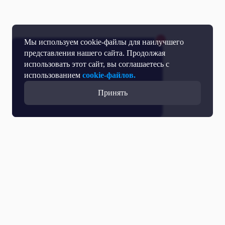
Мы используем cookie-файлы для наилучшего
представления нашего сайта. Продолжая
использовать этот сайт, вы соглашаетесь с
использованием
cookie-файлов.
Принять
Все выпуски с участием