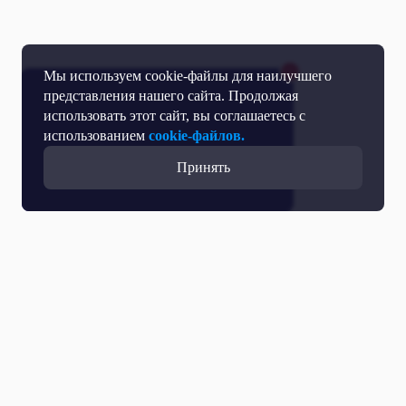
Мы используем cookie-файлы для наилучшего
представления нашего сайта. Продолжая
использовать этот сайт, вы соглашаетесь с
использованием
cookie-файлов.
Принять
Все выпуски с участием