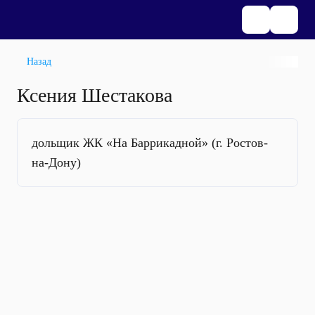
Назад
Ксения Шестакова
дольщик ЖК «На Баррикадной» (г. Ростов-
на-Дону)