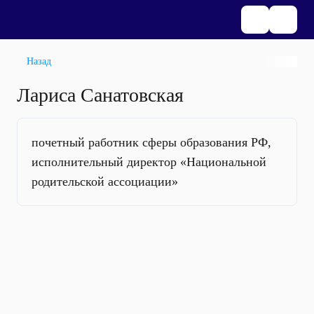
Назад
Лариса Санатовская
почетный работник сферы образования РФ,
исполнительный директор «Национальной
родительской ассоциации»