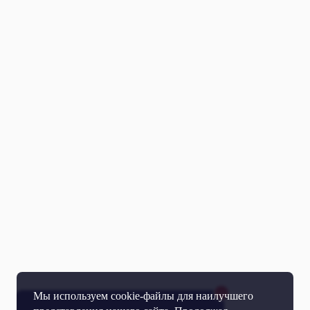
Мы используем cookie-файлы для наилучшего