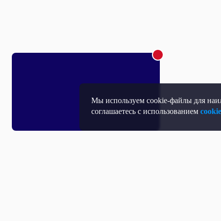
Мы используем cookie-файлы для наил
соглашаетесь с использованием
cooki