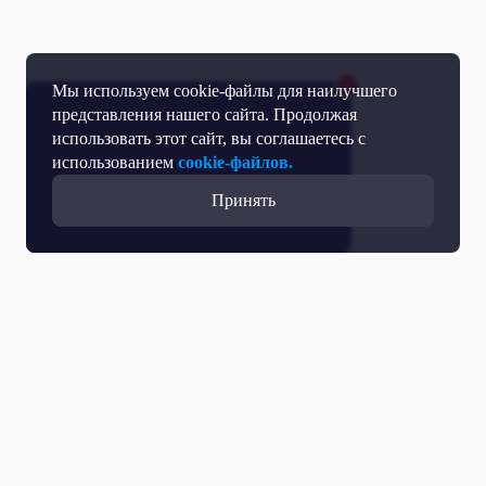
Мы используем cookie-файлы для наилучшего
представления нашего сайта. Продолжая
использовать этот сайт, вы соглашаетесь с
использованием
cookie-файлов.
Принять
Все выпуски с участием