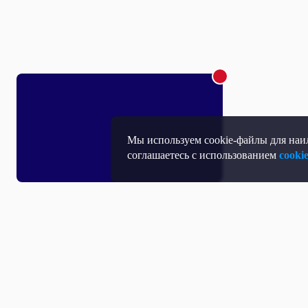
Мы используем cookie-файлы для наил
соглашаетесь с использованием
cooki