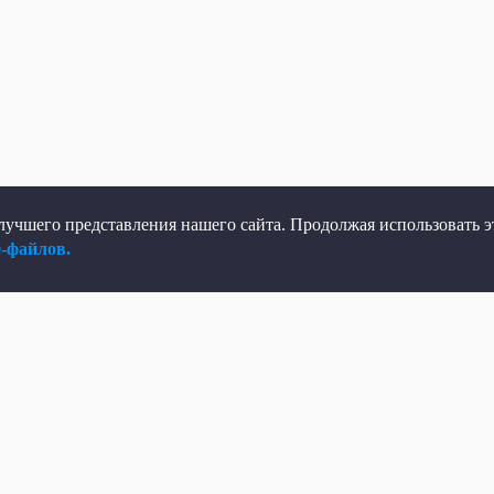
учшего представления нашего сайта. Продолжая использовать эт
e-файлов.