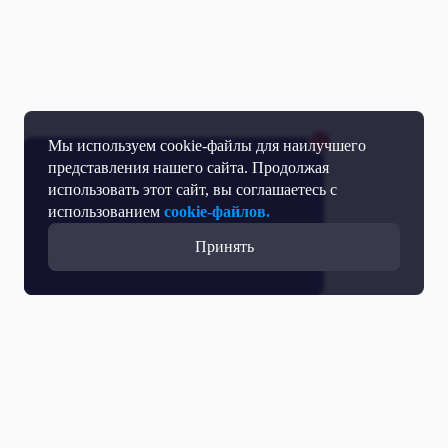
Мы используем cookie-файлы для наилучшего
представления нашего сайта. Продолжая
использовать этот сайт, вы соглашаетесь с
использованием
cookie-файлов.
Принять
Все выпуски с участием