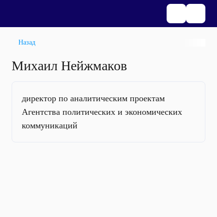
Назад
Михаил Нейжмаков
директор по аналитическим проектам
Агентства политических и экономических
коммуникаций