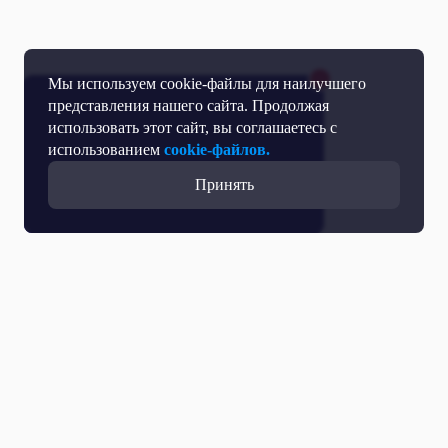
Мы используем cookie-файлы для наилучшего
представления нашего сайта. Продолжая
использовать этот сайт, вы соглашаетесь с
использованием
cookie-файлов.
Принять
Все выпуски с участием