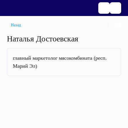
Назад
Наталья Достоевская
главный маркетолог мясокомбината (респ.
Марий Эл)