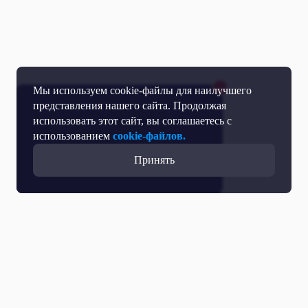
Мы используем cookie-файлы для наилучшего
представления нашего сайта. Продолжая
использовать этот сайт, вы соглашаетесь с
использованием
cookie-файлов.
Принять
Все выпуски с участием