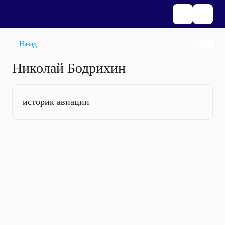
Назад
Николай Бодрихин
историк авиации