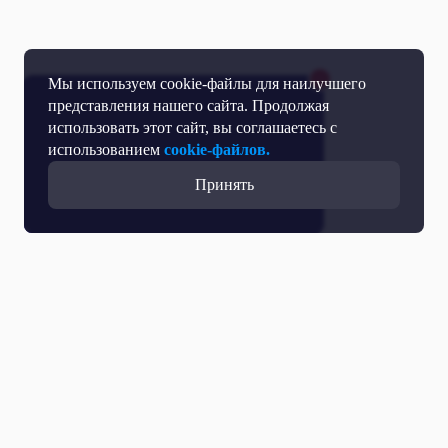
Мы используем cookie-файлы для наилучшего
представления нашего сайта. Продолжая
использовать этот сайт, вы соглашаетесь с
использованием
cookie-файлов.
Принять
Все выпуски с участием