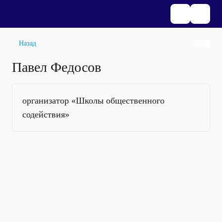
Назад
Павел Федосов
организатор «Школы общественного
содействия»