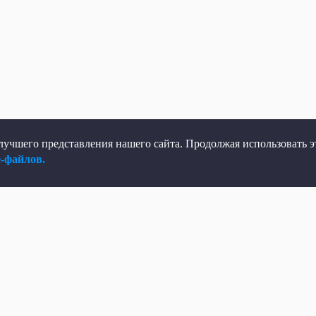
учшего представления нашего сайта. Продолжая использовать эт
e-файлов.