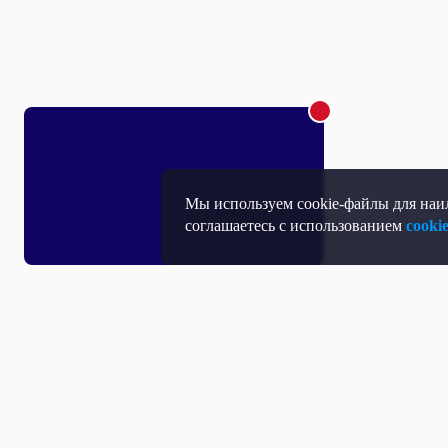
Мы используем cookie-файлы для наил
соглашаетесь с использованием
cooki