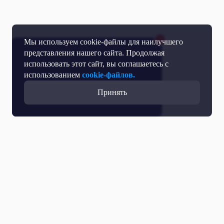
Мы используем cookie-файлы для наилучшего
представления нашего сайта. Продолжая
использовать этот сайт, вы соглашаетесь с
использованием
cookie-файлов.
Принять
Все выпуски с участием