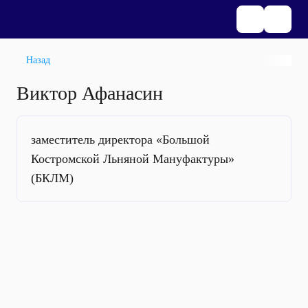
Назад
Виктор Афанасин
заместитель директора «Большой
Костромской Льняной Мануфактуры»
(БКЛМ)