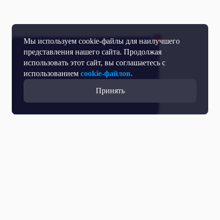
Мы используем cookie-файлы для наилучшего
представления нашего сайта. Продолжая
использовать этот сайт, вы соглашаетесь с
использованием
cookie-файлов.
Принять
Все выпуски с участием