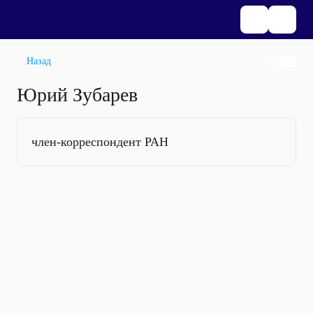
Назад
Юрий Зубарев
член-корреспондент РАН