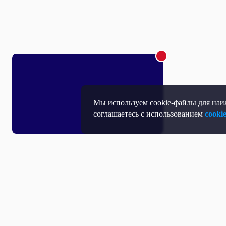
Мы используем cookie-файлы для наил
соглашаетесь с использованием
cooki