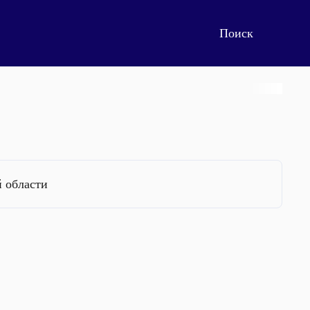
 области