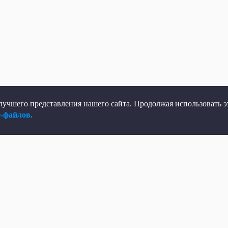
учшего представления нашего сайта. Продолжая использовать эт
e-файлов.