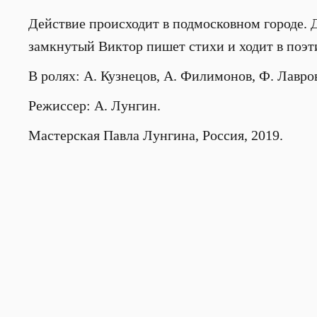
Действие происходит в подмосковном городе. 
замкнутый Виктор пишет стихи и ходит в поэт
В ролях: А. Кузнецов, А. Филимонов, Ф. Лавро
Режиссер: А. Лунгин.
Мастерская Павла Лунгина, Россия, 2019.