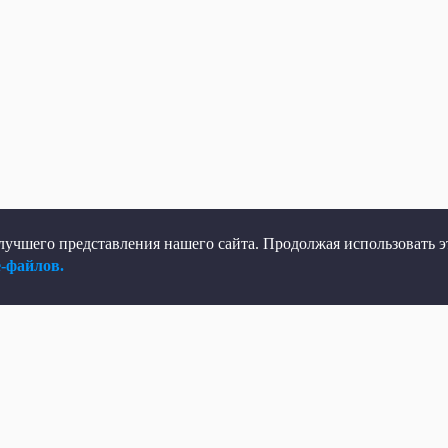
учшего представления нашего сайта. Продолжая использовать эт
e-файлов.