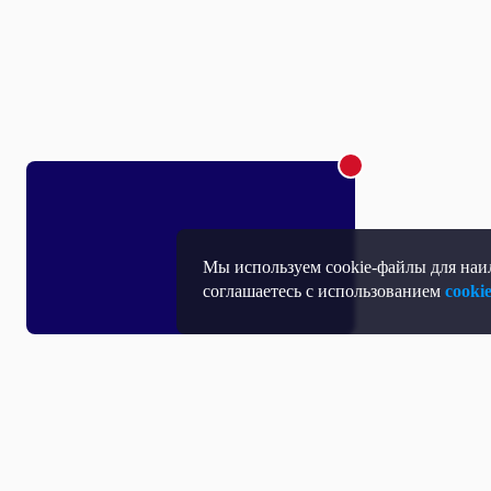
Мы используем cookie-файлы для наил
соглашаетесь с использованием
cooki