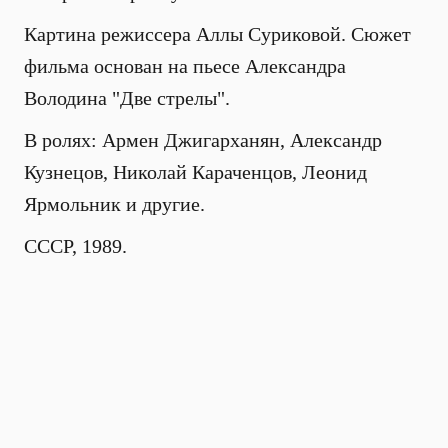
Картина режиссера Аллы Суриковой. Сюжет
фильма основан на пьесе Александра
Володина "Две стрелы".
В ролях: Армен Джигарханян, Александр
Кузнецов, Николай Караченцов, Леонид
Ярмольник и другие.
СССР, 1989.