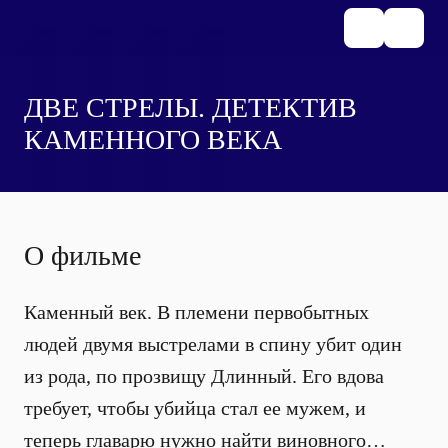
ДВЕ СТРЕЛЫ. ДЕТЕКТИВ
КАМЕННОГО ВЕКА
О фильме
Каменный век. В племени первобытных
людей двумя выстрелами в спину убит один
из рода, по прозвищу Длинный. Его вдова
требует, чтобы убийца стал ее мужем, и
теперь главарю нужно найти виновного…