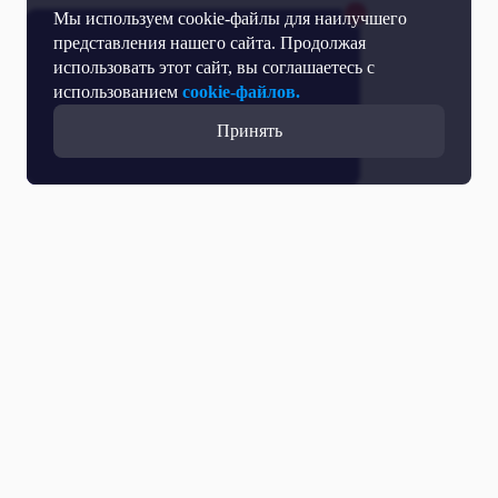
Мы используем cookie-файлы для наилучшего
представления нашего сайта. Продолжая
использовать этот сайт, вы соглашаетесь с
использованием
cookie-файлов.
Принять