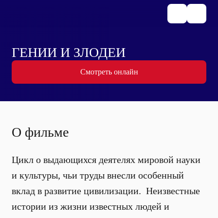
ГЕНИИ И ЗЛОДЕИ
Смотреть онлайн
О фильме
Цикл о выдающихся деятелях мировой науки
и культуры, чьи труды внесли особенный
вклад в развитие цивилизации. Неизвестные
истории из жизни известных людей и