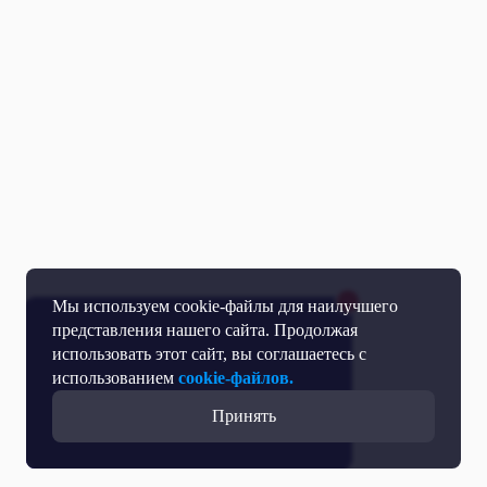
Мы используем cookie-файлы для наилучшего
представления нашего сайта. Продолжая
использовать этот сайт, вы соглашаетесь с
использованием
cookie-файлов.
Принять