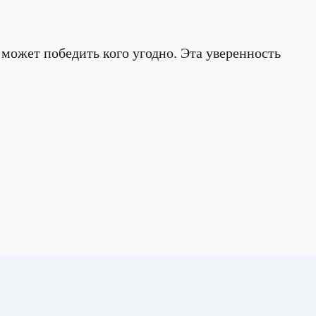
о может победить кого угодно. Эта уверенность