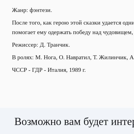
Жанр: фэнтези.
После того, как герою этой сказки удается одн
помогает ему одержать победу над чудовищем, 
Режиссер: Д. Транчик.
В ролях: М. Нога, О. Навратил, Т. Жилинчик, 
ЧССР - ГДР - Италия, 1989 г.
Возможно вам будет инте