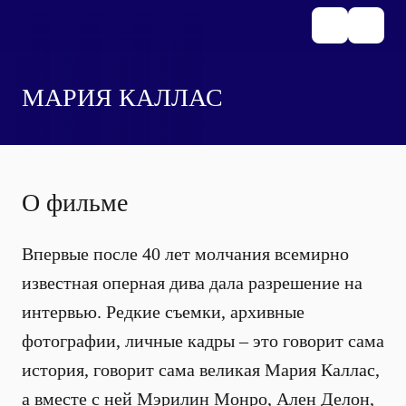
МАРИЯ КАЛЛАС
О фильме
Впервые после 40 лет молчания всемирно
известная оперная дива дала разрешение на
интервью. Редкие съемки, архивные
фотографии, личные кадры – это говорит сама
история, говорит сама великая Мария Каллас,
а вместе с ней Мэрилин Монро, Ален Делон,