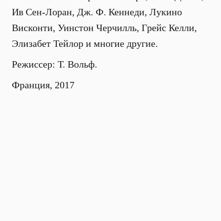
Ив Сен-Лоран, Дж. Ф. Кеннеди, Лукино
Висконти, Уинстон Черчилль, Грейс Келли,
Элизабет Тейлор и многие другие.
Режиссер: Т. Вольф.
Франция, 2017