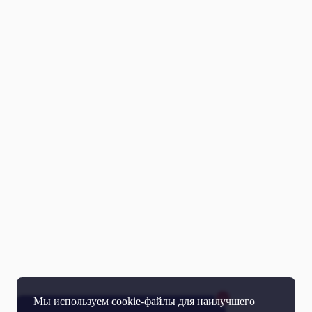
Мы используем cookie-файлы для наилучшего