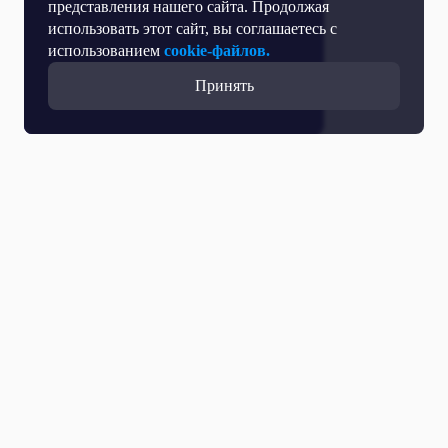
представления нашего сайта. Продолжая
использовать этот сайт, вы соглашаетесь с
использованием
cookie-файлов.
Принять
Возможно вам будет
интересно