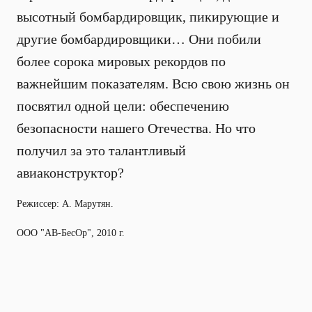
высотный бомбардировщик, пикирующие и
другие бомбардировщики… Они побили
более сорока мировых рекордов по
важнейшим показателям. Всю свою жизнь он
посвятил одной цели: обеспечению
безопасности нашего Отечества. Но что
получил за это талантливый
авиаконструктор?
Режиссер: А. Марутян.
ООО "АВ-БесОр", 2010 г.