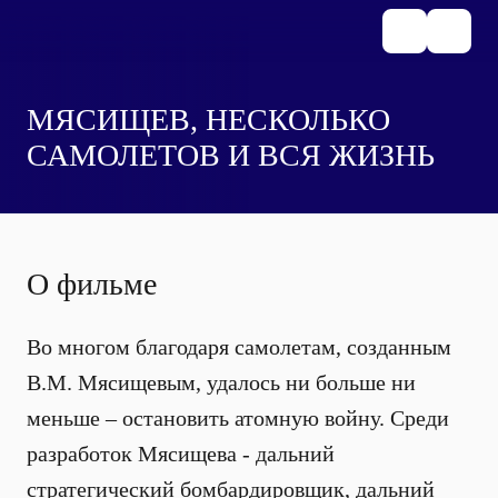
МЯСИЩЕВ, НЕСКОЛЬКО
САМОЛЕТОВ И ВСЯ ЖИЗНЬ
О фильме
Во многом благодаря самолетам, созданным
В.М. Мясищевым, удалось ни больше ни
меньше – остановить атомную войну. Среди
разработок Мясищева - дальний
стратегический бомбардировщик, дальний