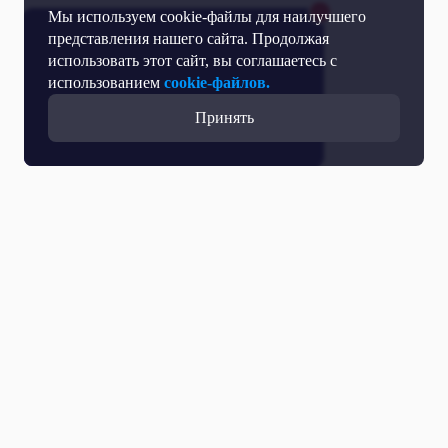
Мы используем cookie-файлы для наилучшего
представления нашего сайта. Продолжая
использовать этот сайт, вы соглашаетесь с
использованием
cookie-файлов.
Принять