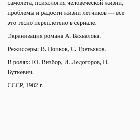
самолета, психология человеческой жизни,
проблемы и радости жизни летчиков — все
это тесно переплетено в сериале.
Экранизация романа А. Бахвалова.
Режиссеры: В. Попков, С. Третьяков.
В ролях: Ю. Визбор, И. Ледогоров, П.
Буткевич.
CCCР, 1982 г.