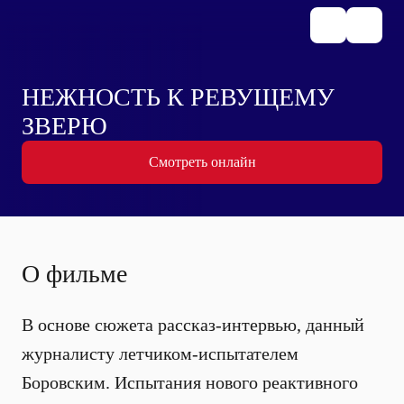
НЕЖНОСТЬ К РЕВУЩЕМУ
ЗВЕРЮ
Смотреть онлайн
О фильме
В основе сюжета рассказ-интервью, данный
журналисту летчиком-испытателем
Боровским. Испытания нового реактивного