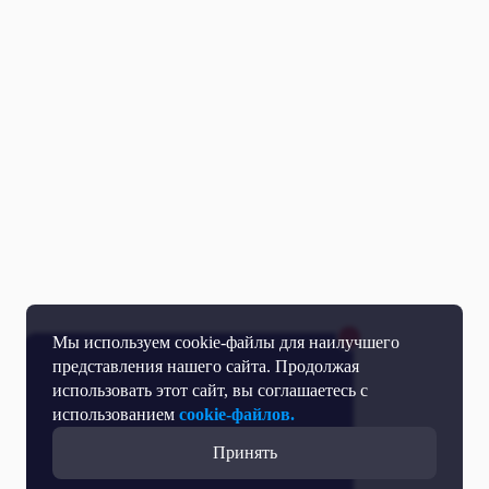
Мы используем cookie-файлы для наилучшего
представления нашего сайта. Продолжая
использовать этот сайт, вы соглашаетесь с
использованием
cookie-файлов.
Принять