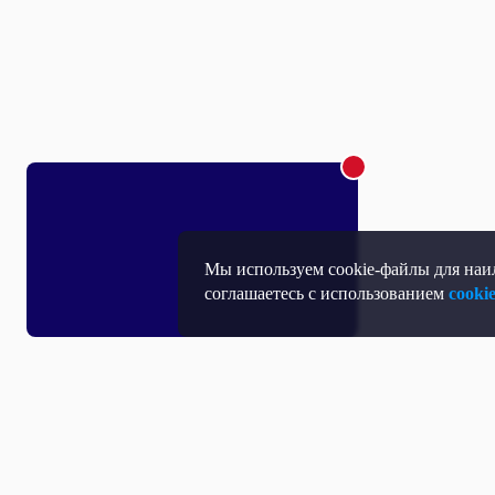
Мы используем cookie-файлы для наил
соглашаетесь с использованием
cooki