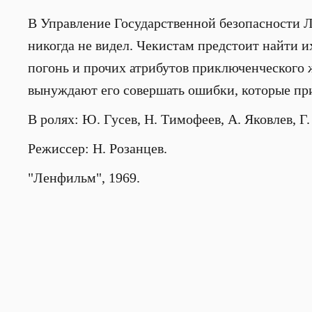
В Управление Государственной безопасности Л
никогда не видел. Чекистам предстоит найти 
погонь и прочих атрибутов приключенческого
вынуждают его совершать ошибки, которые при
В ролях: Ю. Гусев, Н. Тимофеев, А. Яковлев, Г.
Режиссер: Н. Розанцев.
"Ленфильм", 1969.