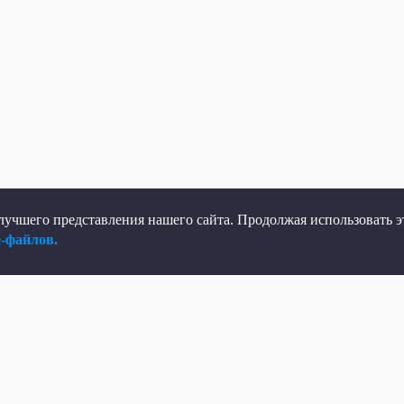
учшего представления нашего сайта. Продолжая использовать эт
e-файлов.