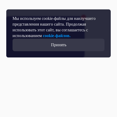
Мы используем cookie-файлы для наилучшего
представления нашего сайта. Продолжая
использовать этот сайт, вы соглашаетесь с
использованием
cookie-файлов.
Принять