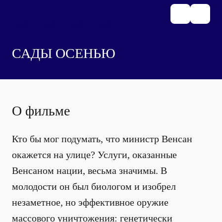
САДЫ ОСЕНЬЮ
О фильме
Кто бы мог подумать, что министр Венсан
окажется на улице? Услуги, оказанные
Венсаном нации, весьма значимы. В
молодости он был биологом и изобрел
незаметное, но эффективное оружие
массового уничтожения: генетически