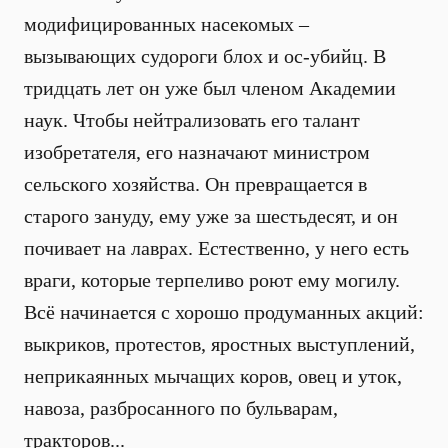
модифицированных насекомых –
вызывающих судороги блох и ос-убийц. В
тридцать лет он уже был членом Академии
наук. Чтобы нейтрализовать его талант
изобретателя, его назначают министром
сельского хозяйства. Он превращается в
старого зануду, ему уже за шестьдесят, и он
почивает на лаврах. Естественно, у него есть
враги, которые терпеливо роют ему могилу.
Всё начинается с хорошо продуманных акций:
выкриков, протестов, яростных выступлений,
неприкаянных мычащих коров, овец и уток,
навоза, разбросанного по бульварам,
тракторов...