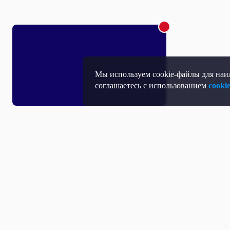
Мы используем cookie-файлы для наил
соглашаетесь с использованием
cooki