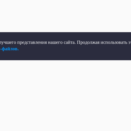
учшего представления нашего сайта. Продолжая использовать эт
e-файлов.