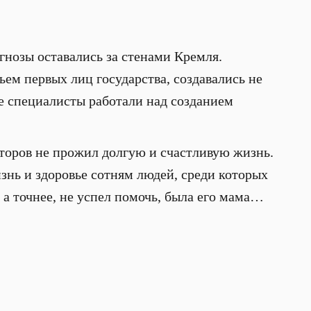
гнозы оставались за стенами Кремля.
ьем первых лиц государства, создавались не
е специалисты работали над созданием
кторов не прожил долгую и счастливую жизнь.
знь и здоровье сотням людей, среди которых
а точнее, не успел помочь, была его мама…