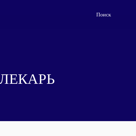
 ЛЕКАРЬ