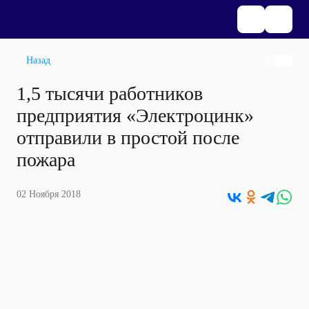
Назад
1,5 тысячи работников
предприятия «Электроцинк»
отправили в простой после
пожара
02 Ноября 2018