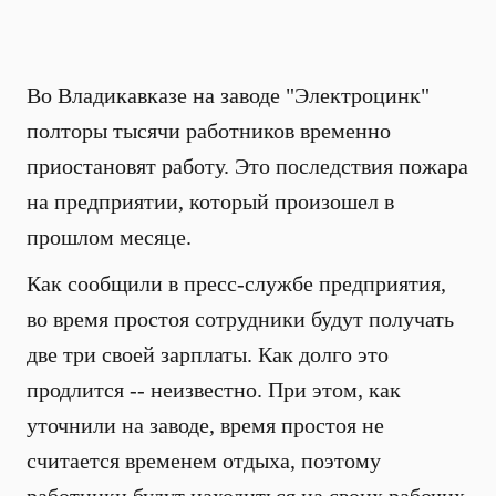
Во Владикавказе на заводе "Электроцинк"
полторы тысячи работников временно
приостановят работу. Это последствия пожара
на предприятии, который произошел в
прошлом месяце.
Как сообщили в пресс-службе предприятия,
во время простоя сотрудники будут получать
две три своей зарплаты. Как долго это
продлится -- неизвестно. При этом, как
уточнили на заводе, время простоя не
считается временем отдыха, поэтому