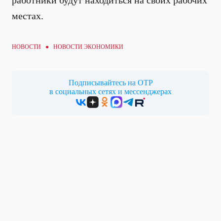
работники будут находиться на своих рабочих
местах.
НОВОСТИ ●
НОВОСТИ ЭКОНОМИКИ
Подписывайтесь на ОТР
в социальных сетях и мессенджерах