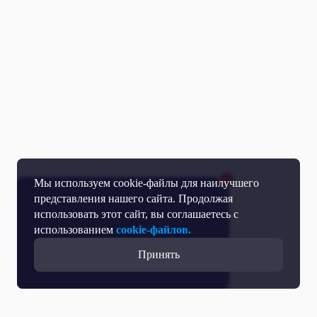
Мы используем cookie-файлы для наилучшего
представления нашего сайта. Продолжая
использовать этот сайт, вы соглашаетесь с
использованием
cookie-файлов.
Принять