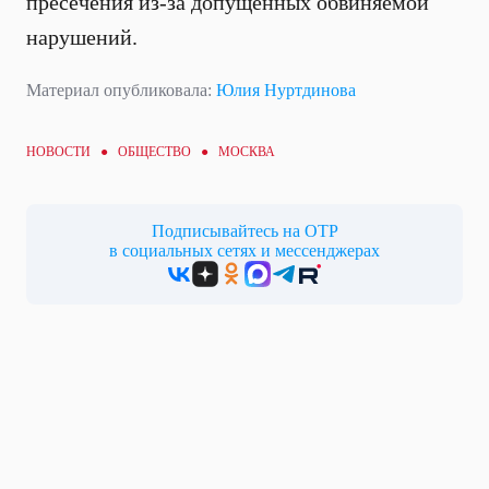
пресечения из-за допущенных обвиняемой
нарушений.
Материал опубликовала:
Юлия Нуртдинова
НОВОСТИ ●
ОБЩЕСТВО
● МОСКВА
Подписывайтесь на ОТР
в социальных сетях и мессенджерах