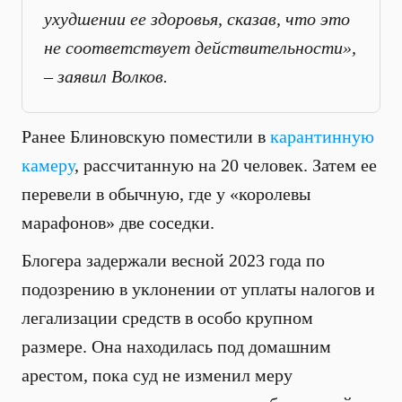
ухудшении ее здоровья, сказав, что это
не соответствует действительности»,
– заявил Волков.
Ранее Блиновскую поместили в
карантинную
камеру
, рассчитанную на 20 человек. Затем ее
перевели в обычную, где у «королевы
марафонов» две соседки.
Блогера задержали весной 2023 года по
подозрению в уклонении от уплаты налогов и
легализации средств в особо крупном
размере. Она находилась под домашним
арестом, пока суд не изменил меру