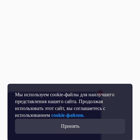
Мы используем cookie-файлы для наилучшего
представления нашего сайта. Продолжая
использовать этот сайт, вы соглашаетесь с
использованием
cookie-файлов.
Принять