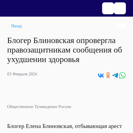
Назад
Блогер Блиновская опровергла
правозащитникам сообщения об
ухудшении здоровья
03 Февраля 2024
Общественное Телевидение России
Блогер Елена Блиновская, отбывающая арест