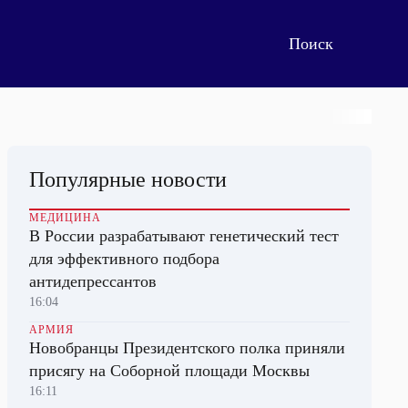
Популярные новости
МЕДИЦИНА
В России разрабатывают генетический тест
для эффективного подбора
антидепрессантов
16:04
АРМИЯ
Новобранцы Президентского полка приняли
присягу на Соборной площади Москвы
16:11