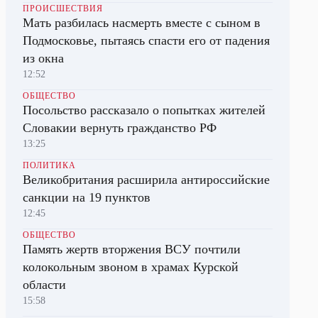
ПРОИСШЕСТВИЯ
Мать разбилась насмерть вместе с сыном в
Подмосковье, пытаясь спасти его от падения
из окна
12:52
ОБЩЕСТВО
Посольство рассказало о попытках жителей
Словакии вернуть гражданство РФ
13:25
ПОЛИТИКА
Великобритания расширила антироссийские
санкции на 19 пунктов
12:45
ОБЩЕСТВО
Память жертв вторжения ВСУ почтили
колокольным звоном в храмах Курской
области
15:58