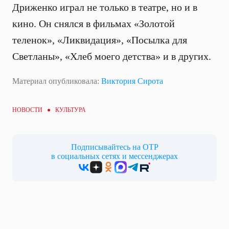
Дриженко играл не только в театре, но и в
кино. Он снялся в фильмах «Золотой
теленок», «Ликвидация», «Посылка для
Светланы», «Хлеб моего детства» и в других.
Материал опубликовала:
Виктория Сирота
НОВОСТИ ●
КУЛЬТУРА
Подписывайтесь на ОТР
в социальных сетях и мессенджерах