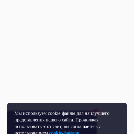
Мы используем cookie-файлы для наилучшего
представления нашего сайта. Продолжая
использовать этот сайт, вы соглашаетесь с
использованием
cookie-файлов.