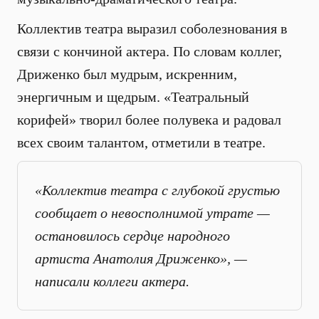
Коллектив театра выразил соболезнования в
связи с кончиной актера. По словам коллег,
Дриженко был мудрым, искренним,
энергичным и щедрым. «Театральный
корифей» творил более полувека и радовал
всех своим талантом, отметили в театре.
«Коллектив театра с глубокой грустью
сообщает о невосполнимой утрате —
остановилось сердце народного
артиста Анатолия Дриженко», —
написали коллеги актера.