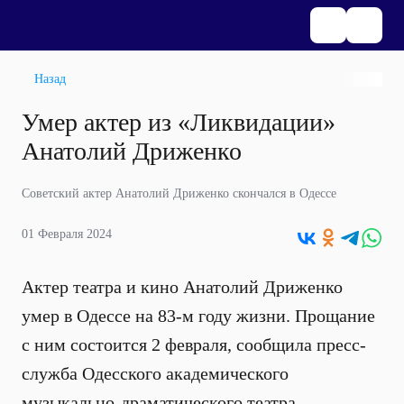
Назад
Умер актер из «Ликвидации»
Анатолий Дриженко
Советский актер Анатолий Дриженко скончался в Одессе
01 Февраля 2024
Актер театра и кино Анатолий Дриженко
умер в Одессе на 83-м году жизни. Прощание
с ним состоится 2 февраля, сообщила пресс-
служба Одесского академического
музыкально-драматического театра.