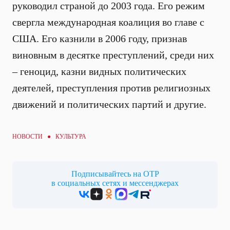
руководил страной до 2003 года. Его режим
свергла международная коалиция во главе с
США. Его казнили в 2006 году, признав
виновным в десятке преступлений, среди них
– геноцид, казни видных политических
деятелей, преступления против религиозных
движений и политических партий и другие.
НОВОСТИ ●
КУЛЬТУРА
Подписывайтесь на ОТР
в социальных сетях и мессенджерах