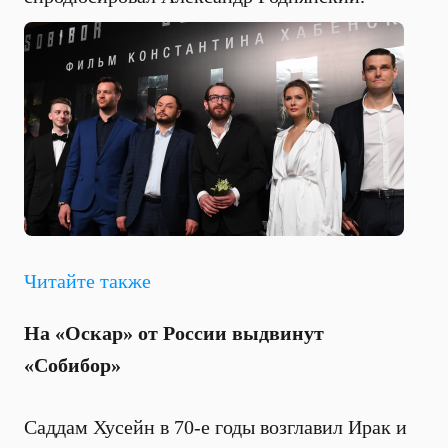
Читайте также
На «Оскар» от России выдвинут
«Собибор»
Саддам Хусейн в 70-е годы возглавил Ирак и