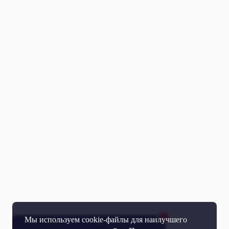
Мы используем cookie-файлы для наилучшего