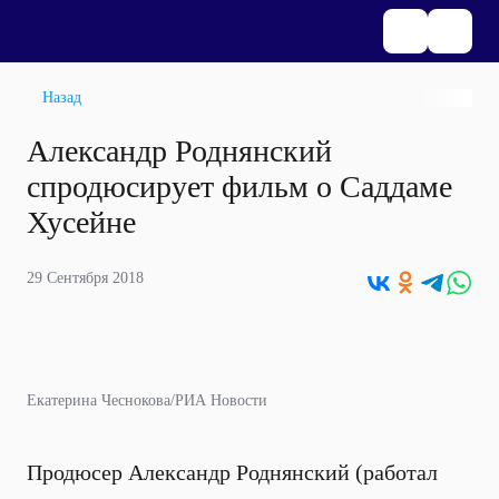
Назад
Александр Роднянский
спродюсирует фильм о Саддаме
Хусейне
29 Сентября 2018
Екатерина Чеснокова/РИА Новости
Продюсер Александр Роднянский (работал