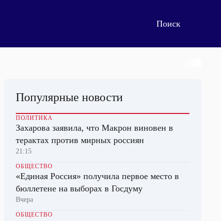
Популярные новости
ПОЛИТИКА
Захарова заявила, что Макрон виновен в
терактах против мирных россиян
21:15
ОБЩЕСТВО
«Единая Россия» получила первое место в
бюллетене на выборах в Госдуму
Вчера
ОБЩЕСТВО