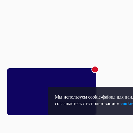
Мы используем cookie-файлы для наил
соглашаетесь с использованием
cooki