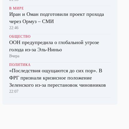
В МИРЕ
Иран и Оман подготовили проект прохода
через Ормуз – СМИ
22:46
ОБЩЕСТВО
ООН предупредила о глобальной угрозе
голода из-за Эль-Ниньо
Вчера
ПОЛИТИКА
«Последствия ощущаются до сих пор». В
ФРГ признали кризисное положение
Зеленского из-за перестановок чиновников
22:07