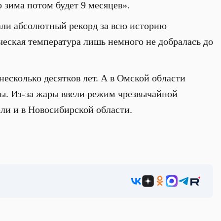
о зима потом будет 9 месяцев».
али абсолютный рекорд за всю историю
ческая температура лишь немного не добралась до
несколько десятков лет. А в Омской области
вы. Из-за жары ввели режим чрезвычайной
ли и в Новосибирской области.