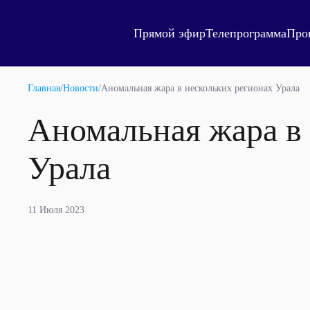
Прямой эфир
Телепрограмма
Про
Главная
/
Новости
/
Аномальная жара в нескольких регионах Урала
Аномальная жара в 
Урала
11 Июля 2023