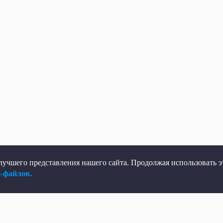
учшего представления нашего сайта. Продолжая использовать эт
e-файлов.