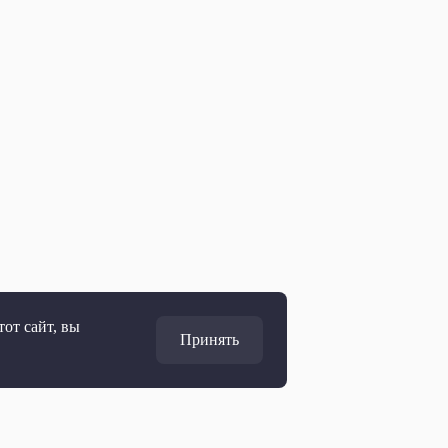
от сайт, вы
Принять