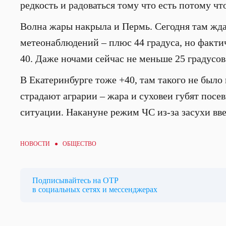
редкость и радоваться тому что есть потому чт
Волна жары накрыла и Пермь. Сегодня там жд
метеонаблюдений – плюс 44 градуса, но факти
40. Даже ночами сейчас не меньше 25 градусов
В Екатеринбурге тоже +40, там такого не было 
страдают аграрии – жара и суховеи губят посе
ситуации. Накануне режим ЧС из-за засухи вве
НОВОСТИ ●
ОБЩЕСТВО
Подписывайтесь на ОТР
в социальных сетях и мессенджерах