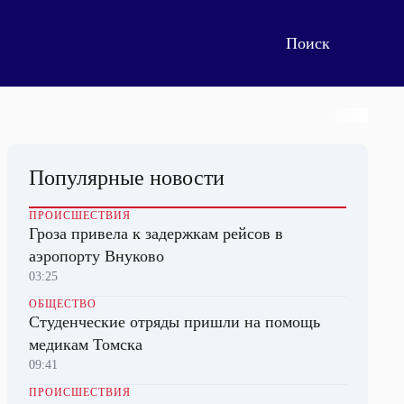
Популярные новости
ПРОИСШЕСТВИЯ
Гроза привела к задержкам рейсов в
аэропорту Внуково
03:25
ОБЩЕСТВО
Студенческие отряды пришли на помощь
медикам Томска
09:41
ПРОИСШЕСТВИЯ