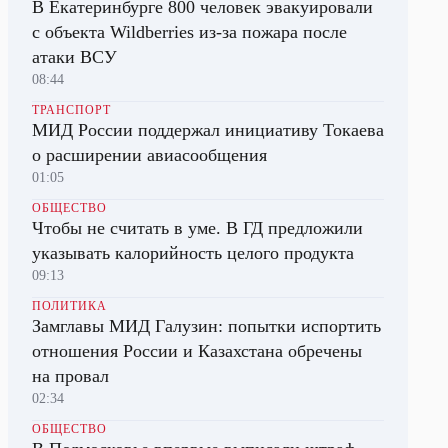
В Екатеринбурге 800 человек эвакуировали
с объекта Wildberries из-за пожара после
атаки ВСУ
08:44
ТРАНСПОРТ
МИД России поддержал инициативу Токаева
о расширении авиасообщения
01:05
ОБЩЕСТВО
Чтобы не считать в уме. В ГД предложили
указывать калорийность целого продукта
09:13
ПОЛИТИКА
Замглавы МИД Галузин: попытки испортить
отношения России и Казахстана обречены
на провал
02:34
ОБЩЕСТВО