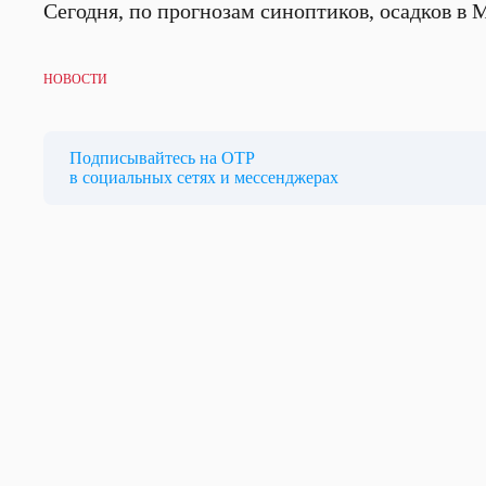
Сегодня, по прогнозам синоптиков, осадков в 
НОВОСТИ
Подписывайтесь на ОТР
в социальных сетях и мессенджерах