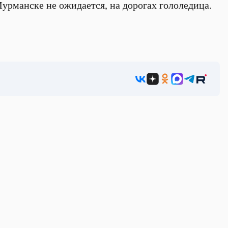
Мурманске не ожидается, на дорогах гололедица.