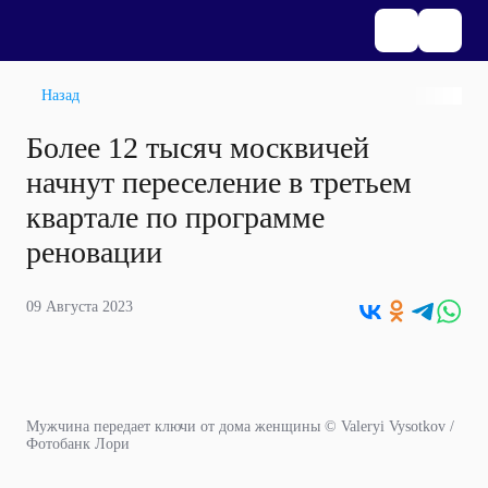
Назад
Более 12 тысяч москвичей
начнут переселение в третьем
квартале по программе
реновации
09 Августа 2023
Мужчина передает ключи от дома женщины © Valeryi Vysotkov /
Фотобанк Лори