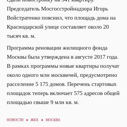
Председатель Мосгосстройнадзора Игорь
Войстратенко пояснил, что площадь дома на
Краснодарской улице составляет около 20
тысяч кв. м.
Программа реновации жилищного фонда
Москвы была утверждена в августе 2017 года.
В рамках программы новые квартиры получат
около одного млн москвичей, предусмотрено
расселение 5 175 домов. Перечень стартовых
площадок теперь включает 575 адресов общей
площадью свыше 9 млн кв. м.
НОВОСТИ ●
ЖКХ
● МОСКВА