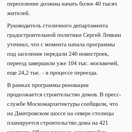
переселение должны начать более 40 тысяч
жителей.
Руководитель столичного департамента
градостроительной политики Сергей Левкин
уточнил, что с момента начала программы
под заселение передали 240 новостроек,
переезд завершили уже 104 тыс. москвичей,
еще 24,2 тыс. - в процессе переезда.
В рамках программы реновации
продолжается строительство домов. В пресс-
службе Москомархитектуры сообщили, что
на Дмитровском шоссе на севере столицы
планируется строительство дома на 421