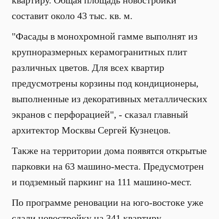
квартиру. Общая площадь новостройки
составит около 43 тыс. кв. м.
"Фасады в монохромной гамме выполнят из
крупноразмерных керамогранитных плит
различных цветов. Для всех квартир
предусмотрены корзины под кондиционеры,
выполненные из декоративных металлических
экранов с перфорацией", - сказал главный
архитектор Москвы Сергей Кузнецов.
Также на территории дома появятся открытые
парковки на 63 машино-места. Предусмотрен
и подземный паркинг на 111 машино-мест.
По программе реновации на юго-востоке уже
сдали новостройку на 341 квартиру.