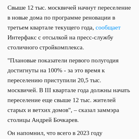
Свыше 12 тыс. москвичей начнут переселение
в новые дома по программе реновации в
третьем квартале текущего года,
сообщает
Интерфакс с отсылкой на пресс-службу
столичного стройкомплекса.
"Плановые показатели первого полугодия
достигнуты на 100% - за это время к
переселению приступили 20,5 тыс.
москвичей. В III квартале года должны начать
переселение еще свыше 12 тыс. жителей
старых и ветхих домов", – сказал заммэра
столицы Андрей Бочкарев.
Он напомнил, что всего в 2023 году