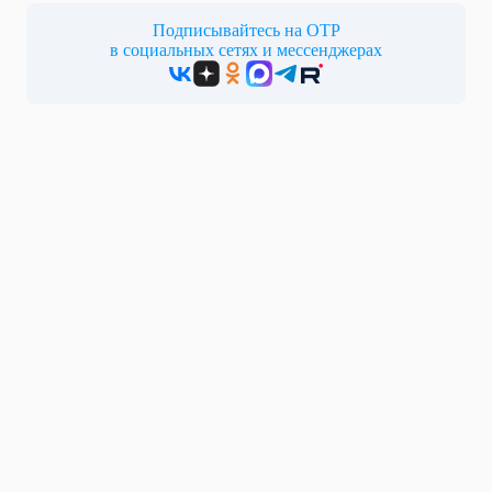
Подписывайтесь на ОТР
в социальных сетях и мессенджерах