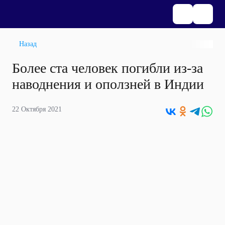
Назад
Более ста человек погибли из-за
наводнения и оползней в Индии
22 Октября 2021