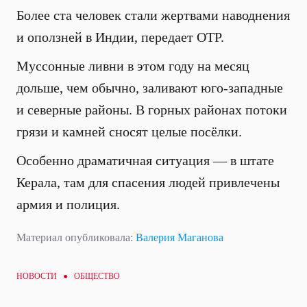
Более ста человек стали жертвами наводнения
и оползней в Индии, передает ОТР.
Муссонные ливни в этом году на месяц
дольше, чем обычно, заливают юго-западные
и северные районы. В горных районах потоки
грязи и камней сносят целые посёлки.
Особенно драматичная ситуация — в штате
Керала, там для спасения людей привлечены
армия и полиция.
Материал опубликовала:
Валерия Маганова
НОВОСТИ ●
ОБЩЕСТВО