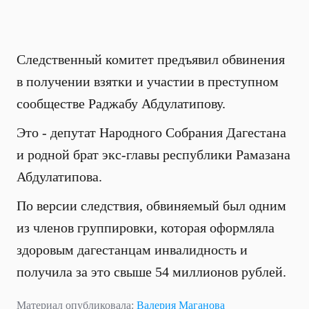
Следственный комитет предъявил обвинения
в получении взятки и участии в преступном
сообществе Раджабу Абдулатипову.
Это - депутат Народного Собрания Дагестана
и родной брат экс-главы республики Рамазана
Абдулатипова.
По версии следствия, обвиняемый был одним
из членов группировки, которая оформляла
здоровым дагестанцам инвалидность и
получила за это свыше 54 миллионов рублей.
Материал опубликовала:
Валерия Маганова