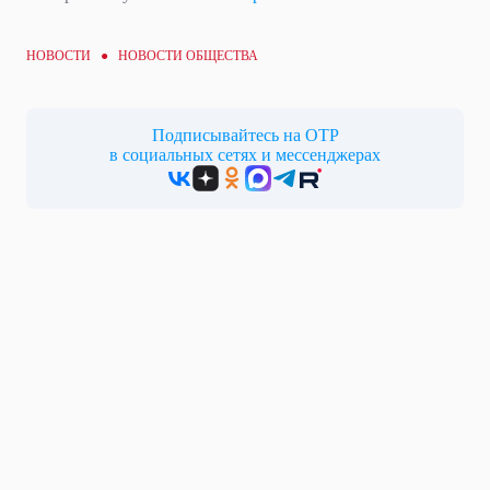
НОВОСТИ ●
НОВОСТИ ОБЩЕСТВА
Подписывайтесь на ОТР
в социальных сетях и мессенджерах