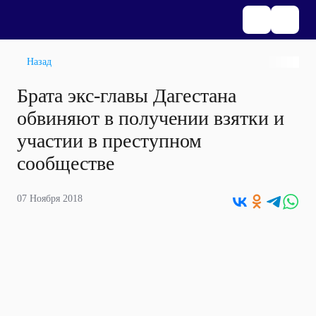
Назад
Брата экс-главы Дагестана
обвиняют в получении взятки и
участии в преступном
сообществе
07 Ноября 2018