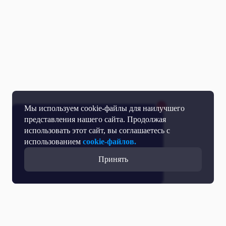
Мы используем cookie-файлы для наилучшего
представления нашего сайта. Продолжая
использовать этот сайт, вы соглашаетесь с
использованием
cookie-файлов.
Принять