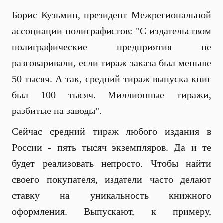
Борис Кузьмин, президент Межрегиональной
ассоциации полиграфистов: "С издательством
полиграфические предприятия не
разговаривали, если тираж заказа был меньше
50 тысяч. А так, средний тираж выпуска книг
был 100 тысяч. Миллионные тиражи,
разбитые на заводы".
Сейчас средний тираж любого издания в
России - пять тысяч экземпляров. Да и те
будет реализовать непросто. Чтобы найти
своего покупателя, издатели часто делают
ставку на уникальность книжного
оформления. Выпускают, к примеру,