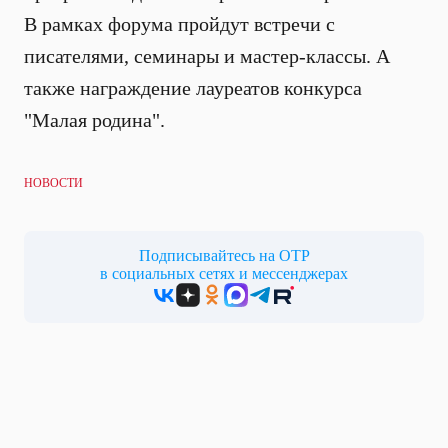
В рамках форума пройдут встречи с
писателями, семинары и мастер-классы. А
также награждение лауреатов конкурса
"Малая родина".
НОВОСТИ
Подписывайтесь на ОТР
в социальных сетях и мессенджерах