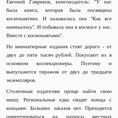
Евгений Гавриков, книгоиздатель: "У нас
была книга, которая была посвящена
космонавтике. И называлась она "Как все
начиналось". И побывала она в космосе у нас.
Вместе с космонавтами".
Но миниатюрные издания стоят дорого - от
двух до пяти тысяч рублей. Покупают их в
основном коллекционеры. Поэтому и
выпускаются тиражом от двух до тридцати
экземпляров.
Столичным издателям проще найти свою
нишу. Региональные едва сводят концы с
концами. Больших заказов нет. Приходится
ориентироваться на запросы местных