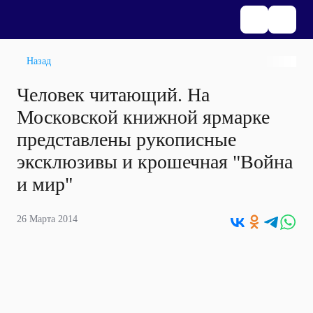
Назад
Человек читающий. На
Московской книжной ярмарке
представлены рукописные
эксклюзивы и крошечная "Война
и мир"
26 Марта 2014