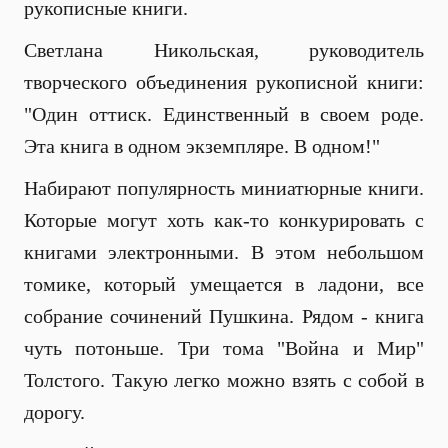
рукописные книги.
Светлана Никольская, руководитель
творческого объединения рукописной книги:
"Один оттиск. Единственный в своем роде.
Эта книга в одном экземпляре. В одном!"
Набирают популярность миниатюрные книги.
Которые могут хоть как-то конкурировать с
книгами электронными. В этом небольшом
томике, который умещается в ладони, все
собрание сочинений Пушкина. Рядом - книга
чуть потоньше. Три тома "Война и Мир"
Толстого. Такую легко можно взять с собой в
дорогу.