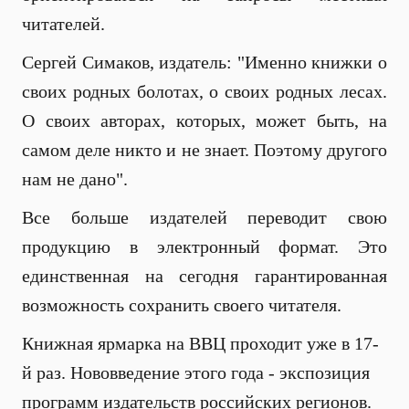
читателей.
Сергей Симаков, издатель: "Именно книжки о
своих родных болотах, о своих родных лесах.
О своих авторах, которых, может быть, на
самом деле никто и не знает. Поэтому другого
нам не дано".
Все больше издателей переводит свою
продукцию в электронный формат. Это
единственная на сегодня гарантированная
возможность сохранить своего читателя.
Книжная ярмарка на ВВЦ проходит уже в 17-
й раз. Нововведение этого года - экспозиция
программ издательств российских регионов.