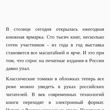
В столице сегодня открылась ежегодная
книжная ярмарка. Сто тысяч книг, несколько
сотен участников - из года в год выставка
становится все масштабней и ярче. И это при
том, что спрос на печатные издания в России
давно упал.
Классические томики в обложках теперь все
реже можно увидеть в руках российских
читателей. В век современных технологий
книги переходят в электронный формат.