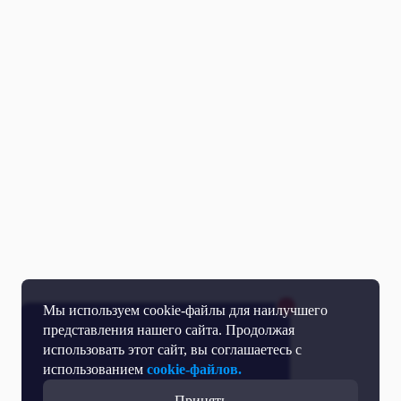
Мы используем cookie-файлы для наилучшего
представления нашего сайта. Продолжая
использовать этот сайт, вы соглашаетесь с
использованием
cookie-файлов.
Принять