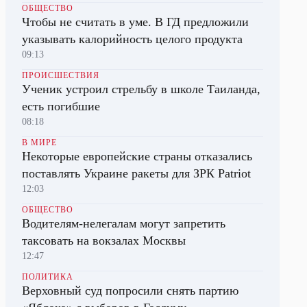
ОБЩЕСТВО
Чтобы не считать в уме. В ГД предложили
указывать калорийность целого продукта
09:13
ПРОИСШЕСТВИЯ
Ученик устроил стрельбу в школе Таиланда,
есть погибшие
08:18
В МИРЕ
Некоторые европейские страны отказались
поставлять Украине ракеты для ЗРК Patriot
12:03
ОБЩЕСТВО
Водителям-нелегалам могут запретить
таксовать на вокзалах Москвы
12:47
ПОЛИТИКА
Верховный суд попросили снять партию