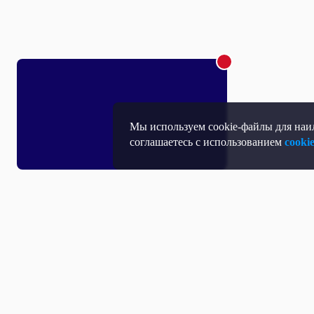
Мы используем cookie-файлы для наил
соглашаетесь с использованием
cooki
Т