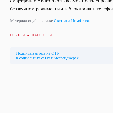
смартфонах Android есть возможность «прозвон
беззвучном режиме, или заблокировать телефон
Материал опубликовала:
Светлана Цимбалюк
НОВОСТИ ●
ТЕХНОЛОГИИ
Подписывайтесь на ОТР
в социальных сетях и мессенджерах