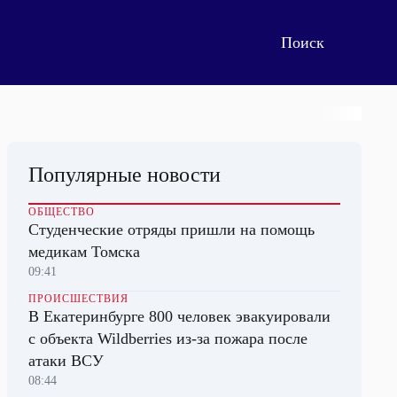
Популярные новости
ОБЩЕСТВО
Студенческие отряды пришли на помощь
медикам Томска
09:41
ПРОИСШЕСТВИЯ
В Екатеринбурге 800 человек эвакуировали
с объекта Wildberries из-за пожара после
атаки ВСУ
08:44