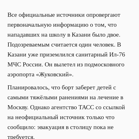
Все официальные источники опровергают
первоначальную информацию о том, что
нападавших на школу в Казани было двое.
Подозреваемым считается один человек. В
Казани уже приземлился санитарный Ил-76
МЧС России. Он вылетел из подмосковного
аэропорта «Жуковский».
Планировалось, что борт заберет детей с
самыми тяжёлыми ранениями на лечение в
Москву. Однако агентство ТАСС со ссылкой
на неофициальный источник только что
сообщило: эвакуация в столицу пока не
требуется.