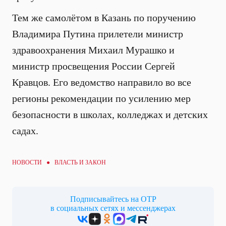
Тем же самолётом в Казань по поручению
Владимира Путина прилетели министр
здравоохранения Михаил Мурашко и
министр просвещения России Сергей
Кравцов. Его ведомство направило во все
регионы рекомендации по усилению мер
безопасности в школах, колледжах и детских
садах.
НОВОСТИ ●
ВЛАСТЬ И ЗАКОН
Подписывайтесь на ОТР
в социальных сетях и мессенджерах