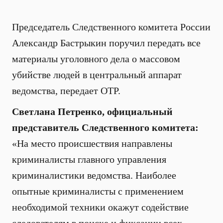
Председатель Следственного комитета России
Александр Бастрыкин поручил передать все
материалы уголовного дела о массовом
убийстве людей в центральный аппарат
ведомства, передает ОТР.
Светлана Петренко, официальный
представитель Следственного комитета:
«На место происшествия направлены
криминалисты главного управления
криминалистики ведомства. Наиболее
опытные криминалисты с применением
необходимой техники окажут содействие