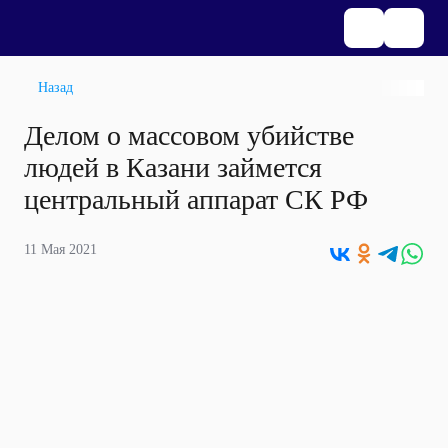
Назад
Делом о массовом убийстве
людей в Казани займется
центральный аппарат СК РФ
11 Мая 2021