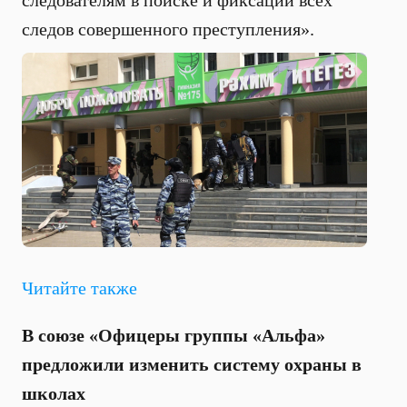
следователям в поиске и фиксации всех
следов совершенного преступления».
Читайте также
В союзе «Офицеры группы «Альфа»
предложили изменить систему охраны в
школах