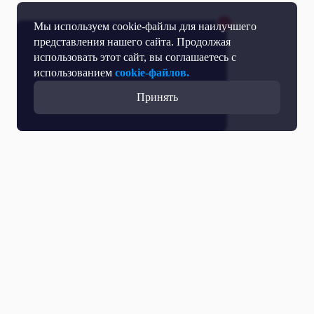
Мы используем cookie-файлы для наилучшего
представления нашего сайта. Продолжая
использовать этот сайт, вы соглашаетесь с
использованием
cookie-файлов.
Принять
Прямой эфир
Телепрограмма
Новости
Программы
Кино
День региона