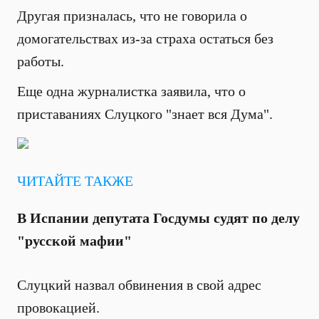
Другая призналась, что не говорила о
домогательствах из-за страха остаться без
работы.
Еще одна журналистка заявила, что о
приставаниях Слуцкого "знает вся Дума".
ЧИТАЙТЕ ТАКЖЕ
В Испании депутата Госдумы судят по делу
"русской мафии"
Слуцкий назвал обвинения в свой адрес
провокацией.