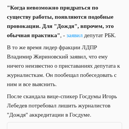
"Когда невозможно придраться по
существу работы, появляются подобные
провокации. Для "Дождя", впрочем, это
обычная практика"
, -
заявил
депутат РБК.
В то же время лидер фракции ЛДПР
Владимир Жириновский заявил, что ему
ничего неизвестно о приставаниях депутата к
журналисткам. Он пообещал побеседовать с
ним и все выяснить.
После скандала вице-спикер Госдумы Игорь
Лебедев потребовал лишить журналистов
"Дождя" аккредитации в Госдуме.