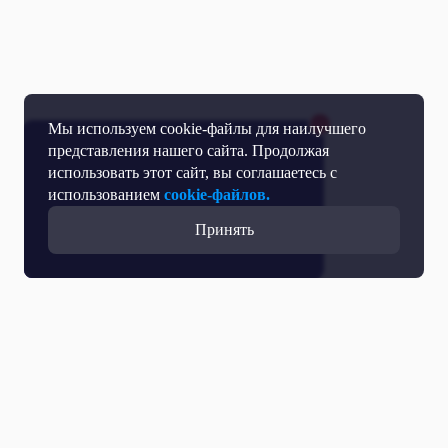
Мы используем cookie-файлы для наилучшего
представления нашего сайта. Продолжая
использовать этот сайт, вы соглашаетесь с
использованием
cookie-файлов.
Принять