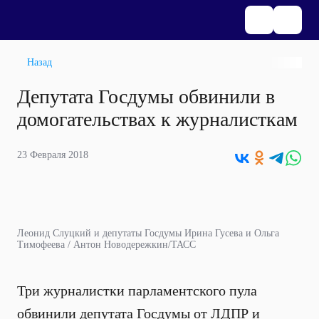
Назад
Депутата Госдумы обвинили в
домогательствах к журналисткам
23 Февраля 2018
Леонид Слуцкий и депутаты Госдумы Ирина Гусева и Ольга
Тимофеева / Антон Новодережкин/ТАСС
Три журналистки парламентского пула
обвинили депутата Госдумы от ЛДПР и