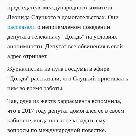
председателя международного комитета
Леонида Слуцкого в домогательствах. Они
рассказали
о неприемлемом поведении
депутата телеканалу "Дождь" на условиях
анонимности. Депутат все обвинения в свой
адрес отрицает.
Журналистки из пула Госдумы в эфире
"Дождя" рассказали, что Слуцкий приставал к
ним во время работы.
Так, одна из жертв харрасмента вспомнила,
что в 2017 году депутат домогался ее в своем
кабинете, когда она хотела задать ему
вопросы по международной повестке.