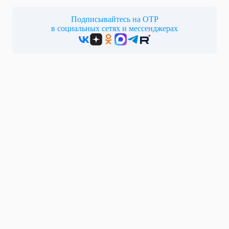
Подписывайтесь на ОТР
в социальных сетях и мессенджерах