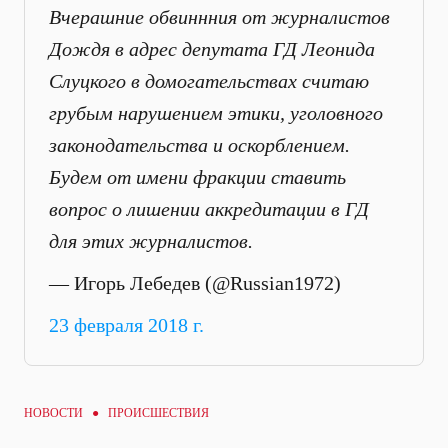
Вчерашние обвиннния от журналистов
Дождя в адрес депутата ГД Леонида
Слуцкого в домогательствах считаю
грубым нарушением этики, уголовного
законодательства и оскорблением.
Будем от имени фракции ставить
вопрос о лишении аккредитации в ГД
для этих журналистов.
— Игорь Лебедев (@Russian1972)
23 февраля 2018 г.
НОВОСТИ ●
ПРОИСШЕСТВИЯ